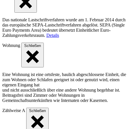
Das nationale Lastschriftverfahren wurde am 1. Februar 2014 durch
das europäische SEPA-Lastschriftverfahren abgelöst. SEPA (Single
Euro Payments Area) bedeutet übersetzt Einheitlicher Euro-
Zahlungsverkehrsraum.
Details
Wohnung
Schließen
Eine Wohnung ist eine ortsfeste, baulich abgeschlossene Einheit, die
zum Wohnen oder Schlafen geeignet ist oder genutzt wird, einen
eigenen Eingang hat
und nicht ausschließlich über eine andere Wohnung begehbar ist.
Beitragsfrei sind Zimmer oder Wohnungen in
Gemeinschaftsunterkünften wie Internaten oder Kasernen.
Zählweise A
Schließen