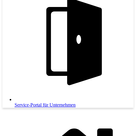
Service-Portal für Unternehmen