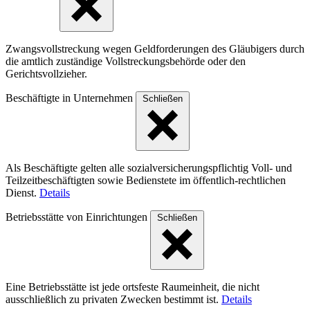
Zwangsvollstreckung wegen Geldforderungen des Gläubigers durch
die amtlich zuständige Vollstreckungsbehörde oder den
Gerichtsvollzieher.
Beschäftigte in Unternehmen
Schließen
Als Beschäftigte gelten alle sozialversicherungspflichtig Voll- und
Teilzeitbeschäftigten sowie Bedienstete im öffentlich-rechtlichen
Dienst.
Details
Betriebsstätte von Einrichtungen
Schließen
Eine Betriebsstätte ist jede ortsfeste Raumeinheit, die nicht
ausschließlich zu privaten Zwecken bestimmt ist.
Details