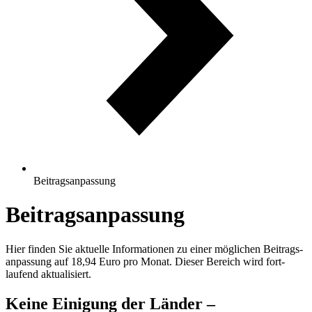
Beitragsanpassung
Beitragsanpassung
Hier finden Sie aktuelle Informa­tionen zu einer möglichen Beitrags­
an­passung auf 18,94 Euro pro Monat. Dieser Bereich wird fort­
laufend aktualisiert.
Keine Einigung der Länder –