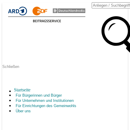
Schließen
Startseite
Für Bürgerinnen und Bürger
Für Unternehmen und Institutionen
Für Einrichtungen des Gemeinwohls
Über uns