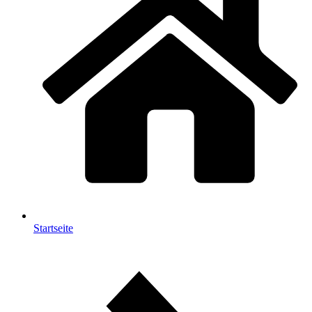
Startseite