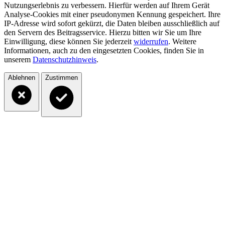
Nutzungserlebnis zu verbessern. Hierfür werden auf Ihrem Gerät
Analyse-Cookies mit einer pseudonymen Kennung gespeichert. Ihre
IP-Adresse wird sofort gekürzt, die Daten bleiben ausschließlich auf
den Servern des Beitragsservice. Hierzu bitten wir Sie um Ihre
Einwilligung, diese können Sie jederzeit
widerrufen
. Weitere
Informationen, auch zu den eingesetzten Cookies, finden Sie in
unserem
Datenschutzhinweis
.
Ablehnen
Zustimmen