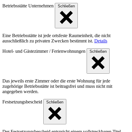
Betriebsstätte Unternehmen
Schließen
Eine Betriebsstätte ist jede ortsfeste Raumeinheit, die nicht
ausschließlich zu privaten Zwecken bestimmt ist.
Details
Hotel- und Gästezimmer / Ferienwohnungen
Schließen
Das jeweils erste Zimmer oder die erste Wohnung für jede
zugehörige Betriebsstätte ist beitragsfrei und muss nicht mit
angegeben werden.
Festsetzungsbescheid
Schließen
Der Festsetzungsbescheid entspricht einem vollstreckbaren Titel