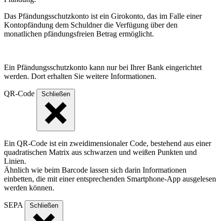
Das Pfändungsschutzkonto ist ein Girokonto, das im Falle einer
Kontopfändung dem Schuldner die Verfügung über den
monatlichen pfändungsfreien Betrag ermöglicht.
Ein Pfändungsschutzkonto kann nur bei Ihrer Bank eingerichtet
werden. Dort erhalten Sie weitere Informationen.
QR-Code
Schließen
Ein QR-Code ist ein zweidimensionaler Code, bestehend aus einer
quadratischen Matrix aus schwarzen und weißen Punkten und
Linien.
Ähnlich wie beim Barcode lassen sich darin Informationen
einbetten, die mit einer entsprechenden Smartphone-App ausgelesen
werden können.
SEPA
Schließen