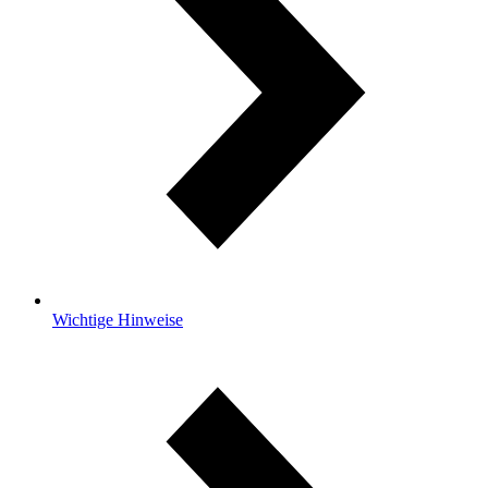
Wichtige Hinweise