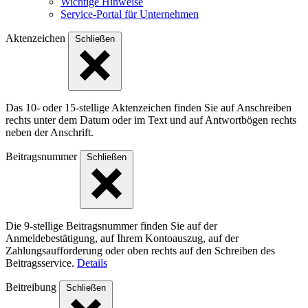
Wichtige Hinweise
Service-Portal für Unternehmen
Aktenzeichen
Schließen
Das 10- oder 15-stellige Akten­zeichen finden Sie auf Anschreiben
rechts unter dem Datum oder im Text und auf Antwort­bögen rechts
neben der Anschrift.
Beitragsnummer
Schließen
Die 9-stellige Beitragsnummer finden Sie auf der
Anmeldebestätigung, auf Ihrem Kontoauszug, auf der
Zahlungsaufforderung oder oben rechts auf den Schreiben des
Beitragsservice.
Details
Beitreibung
Schließen