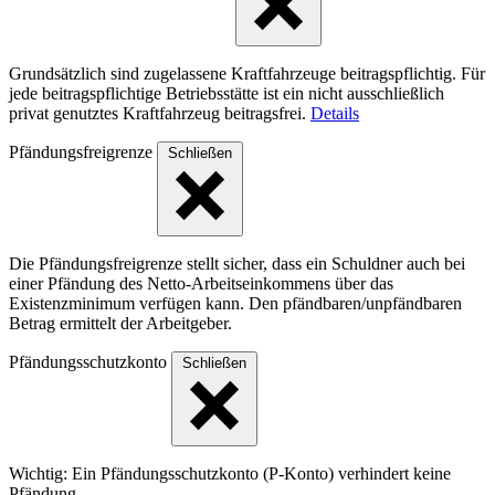
Grundsätzlich sind zugelassene Kraftfahrzeuge beitragspflichtig. Für
jede beitragspflichtige Betriebsstätte ist ein nicht ausschließlich
privat genutztes Kraftfahrzeug beitragsfrei.
Details
Pfändungsfreigrenze
Schließen
Die Pfändungsfreigrenze stellt sicher, dass ein Schuldner auch bei
einer Pfändung des Netto-Arbeitseinkommens über das
Existenzminimum verfügen kann. Den pfändbaren/unpfändbaren
Betrag ermittelt der Arbeitgeber.
Pfändungsschutzkonto
Schließen
Wichtig: Ein Pfändungsschutzkonto (P-Konto) verhindert keine
Pfändung.