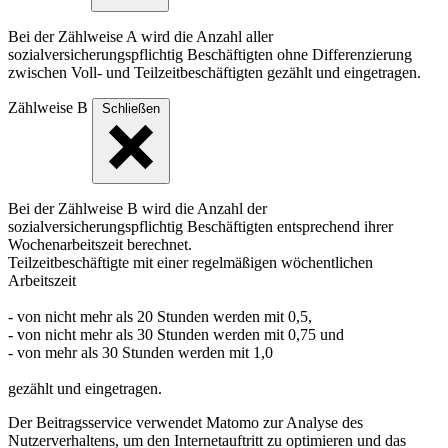
Bei der Zählweise A wird die Anzahl aller
sozialversicherungspflichtig Beschäftigten ohne Differenzierung
zwischen Voll- und Teilzeitbeschäftigten gezählt und eingetragen.
Zählweise B
Schließen
Bei der Zählweise B wird die Anzahl der
sozialversicherungspflichtig Beschäftigten entsprechend ihrer
Wochenarbeitszeit berechnet.
Teilzeitbeschäftigte mit einer regelmäßigen wöchentlichen
Arbeitszeit
- von nicht mehr als 20 Stunden werden mit 0,5,
- von nicht mehr als 30 Stunden werden mit 0,75 und
- von mehr als 30 Stunden werden mit 1,0
gezählt und eingetragen.
Der Beitragsservice verwendet Matomo zur Analyse des
Nutzerverhaltens, um den Internetauftritt zu optimieren und das