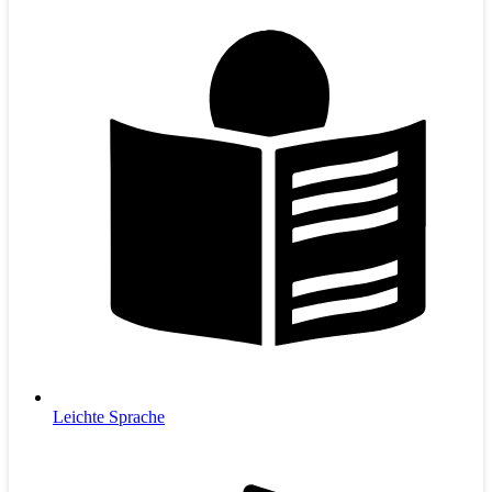
Leichte Sprache