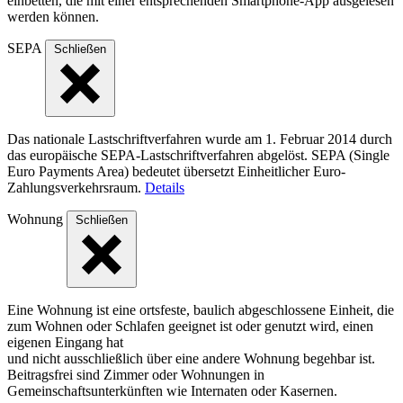
einbetten, die mit einer entsprechenden Smartphone-App ausgelesen
werden können.
SEPA
Schließen
Das nationale Lastschriftverfahren wurde am 1. Februar 2014 durch
das europäische SEPA-Lastschriftverfahren abgelöst. SEPA (Single
Euro Payments Area) bedeutet übersetzt Einheitlicher Euro-
Zahlungsverkehrsraum.
Details
Wohnung
Schließen
Eine Wohnung ist eine ortsfeste, baulich abgeschlossene Einheit, die
zum Wohnen oder Schlafen geeignet ist oder genutzt wird, einen
eigenen Eingang hat
und nicht ausschließlich über eine andere Wohnung begehbar ist.
Beitragsfrei sind Zimmer oder Wohnungen in
Gemeinschaftsunterkünften wie Internaten oder Kasernen.