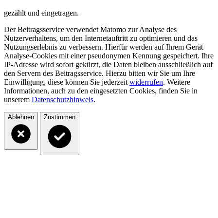
gezählt und eingetragen.
Der Beitragsservice verwendet Matomo zur Analyse des
Nutzerverhaltens, um den Internetauftritt zu optimieren und das
Nutzungserlebnis zu verbessern. Hierfür werden auf Ihrem Gerät
Analyse-Cookies mit einer pseudonymen Kennung gespeichert. Ihre
IP-Adresse wird sofort gekürzt, die Daten bleiben ausschließlich auf
den Servern des Beitragsservice. Hierzu bitten wir Sie um Ihre
Einwilligung, diese können Sie jederzeit
widerrufen
. Weitere
Informationen, auch zu den eingesetzten Cookies, finden Sie in
unserem
Datenschutzhinweis
.
Ablehnen
Zustimmen