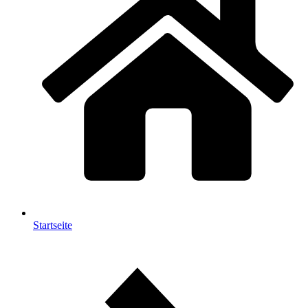
Startseite