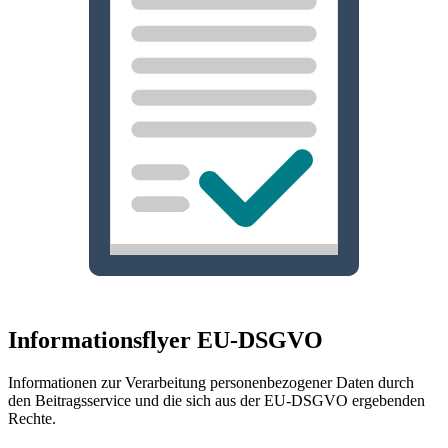
Informationsflyer EU-DSGVO
Informationen zur Verarbeitung personenbezogener Daten durch
den Beitragsservice und die sich aus der EU-DSGVO ergebenden
Rechte.