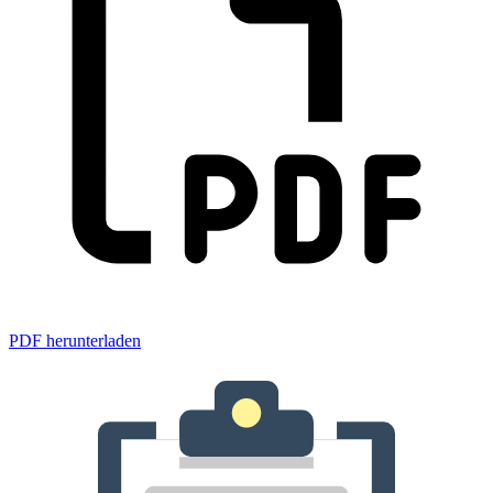
PDF herunterladen