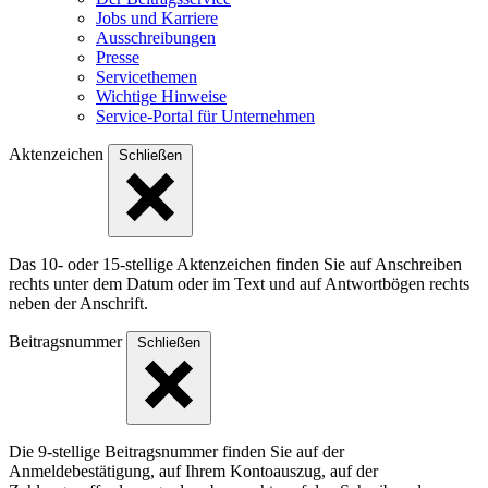
Jobs und Karriere
Ausschreibungen
Presse
Servicethemen
Wichtige Hinweise
Service-Portal für Unternehmen
Aktenzeichen
Schließen
Das 10- oder 15-stellige Akten­zeichen finden Sie auf Anschreiben
rechts unter dem Datum oder im Text und auf Antwort­bögen rechts
neben der Anschrift.
Beitragsnummer
Schließen
Die 9-stellige Beitragsnummer finden Sie auf der
Anmeldebestätigung, auf Ihrem Kontoauszug, auf der