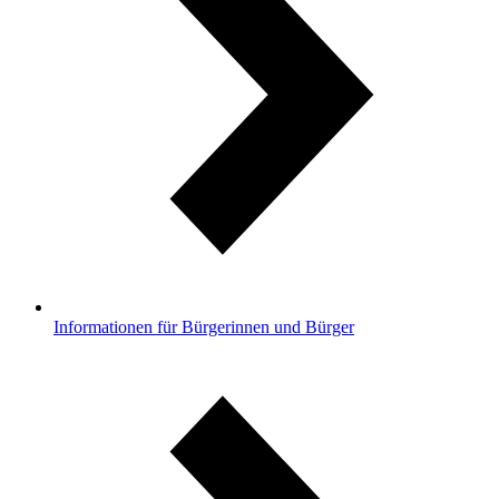
Informationen für Bürgerinnen und Bürger