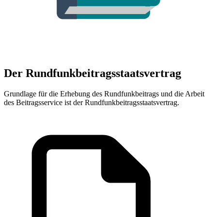
Der Rundfunkbeitragsstaatsvertrag
Grundlage für die Erhebung des Rundfunkbeitrags und die Arbeit
des Beitragsservice ist der Rundfunkbeitragsstaatsvertrag.