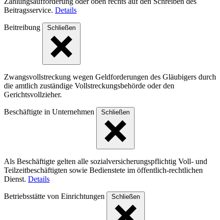
Zahlungsaufforderung oder oben rechts auf den Schreiben des
Beitragsservice.
Details
Beitreibung
Schließen
Zwangsvollstreckung wegen Geldforderungen des Gläubigers durch
die amtlich zuständige Vollstreckungsbehörde oder den
Gerichtsvollzieher.
Beschäftigte in Unternehmen
Schließen
Als Beschäftigte gelten alle sozialversicherungspflichtig Voll- und
Teilzeitbeschäftigten sowie Bedienstete im öffentlich-rechtlichen
Dienst.
Details
Betriebsstätte von Einrichtungen
Schließen