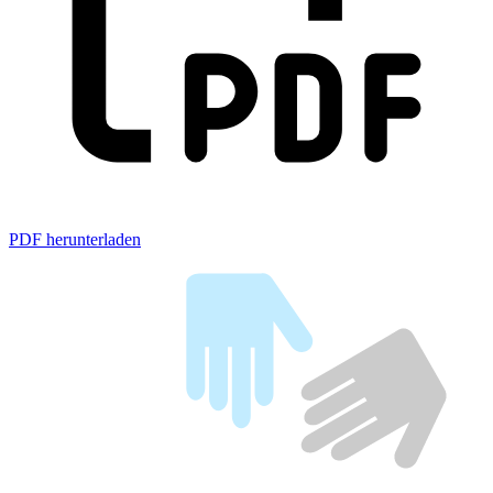
PDF herunterladen