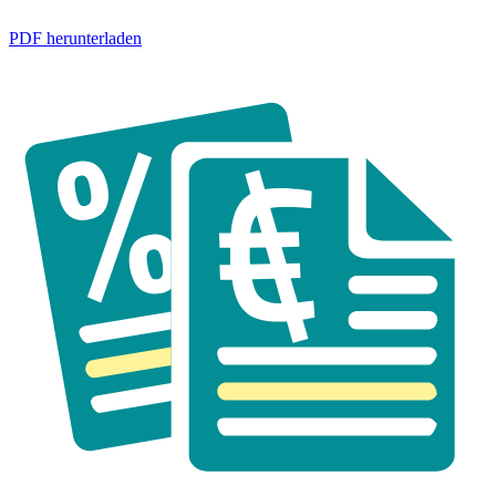
PDF herunterladen