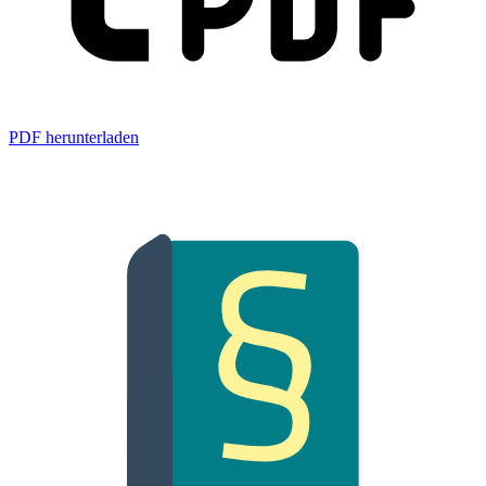
PDF herunterladen