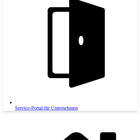
Service-Portal für Unternehmen