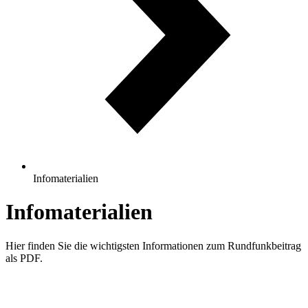
Infomaterialien
Infomaterialien
Hier finden Sie die wichtigsten Informationen zum Rundfunkbeitrag
als PDF.