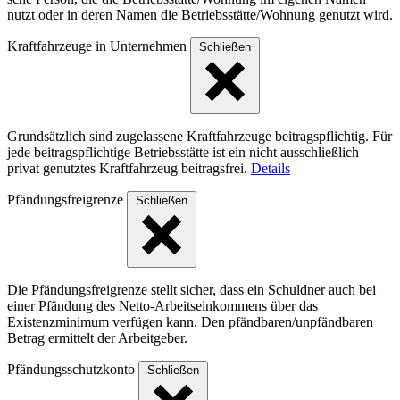
nutzt oder in deren Namen die Betriebs­stät­te/Woh­nung genutzt wird.
Kraftfahrzeuge in Unternehmen
Schließen
Grundsätzlich sind zugelassene Kraftfahrzeuge beitragspflichtig. Für
jede beitragspflichtige Betriebsstätte ist ein nicht ausschließlich
privat genutztes Kraftfahrzeug beitragsfrei.
Details
Pfändungsfreigrenze
Schließen
Die Pfändungsfreigrenze stellt sicher, dass ein Schuldner auch bei
einer Pfändung des Netto-Arbeitseinkommens über das
Existenzminimum verfügen kann. Den pfändbaren/unpfändbaren
Betrag ermittelt der Arbeitgeber.
Pfändungsschutzkonto
Schließen