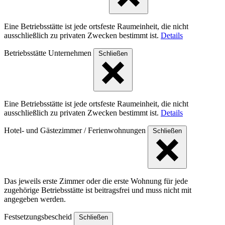
Eine Betriebsstätte ist jede ortsfeste Raumeinheit, die nicht
ausschließlich zu privaten Zwecken bestimmt ist.
Details
Betriebsstätte Unternehmen
Schließen
Eine Betriebsstätte ist jede ortsfeste Raumeinheit, die nicht
ausschließlich zu privaten Zwecken bestimmt ist.
Details
Hotel- und Gästezimmer / Ferienwohnungen
Schließen
Das jeweils erste Zimmer oder die erste Wohnung für jede
zugehörige Betriebsstätte ist beitragsfrei und muss nicht mit
angegeben werden.
Festsetzungsbescheid
Schließen