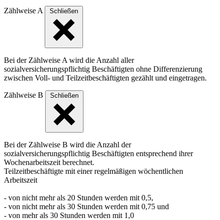
Zählweise A
Schließen
Bei der Zählweise A wird die Anzahl aller
sozialversicherungspflichtig Beschäftigten ohne Differenzierung
zwischen Voll- und Teilzeitbeschäftigten gezählt und eingetragen.
Zählweise B
Schließen
Bei der Zählweise B wird die Anzahl der
sozialversicherungspflichtig Beschäftigten entsprechend ihrer
Wochenarbeitszeit berechnet.
Teilzeitbeschäftigte mit einer regelmäßigen wöchentlichen
Arbeitszeit
- von nicht mehr als 20 Stunden werden mit 0,5,
- von nicht mehr als 30 Stunden werden mit 0,75 und
- von mehr als 30 Stunden werden mit 1,0