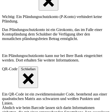
Wichtig: Ein Pfändungsschutzkonto (P-Konto) verhindert keine
Pfändung.
Das Pfändungsschutzkonto ist ein Girokonto, das im Falle einer
Kontopfändung dem Schuldner die Verfügung über den
monatlichen pfändungsfreien Betrag ermöglicht.
Ein Pfändungsschutzkonto kann nur bei Ihrer Bank eingerichtet
werden. Dort erhalten Sie weitere Informationen.
QR-Code
Schließen
Ein QR-Code ist ein zweidimensionaler Code, bestehend aus einer
quadratischen Matrix aus schwarzen und weißen Punkten und
Linien.
Ähnlich wie beim Barcode lassen sich darin Informationen