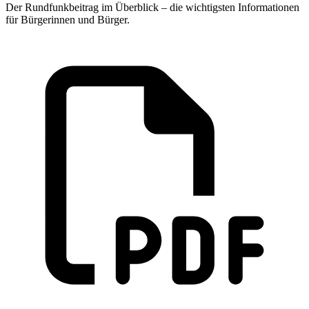
Der Rundfunkbeitrag im Überblick – die wichtigsten Informationen
für Bürgerinnen und Bürger.