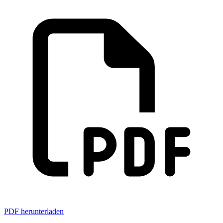
PDF herunterladen