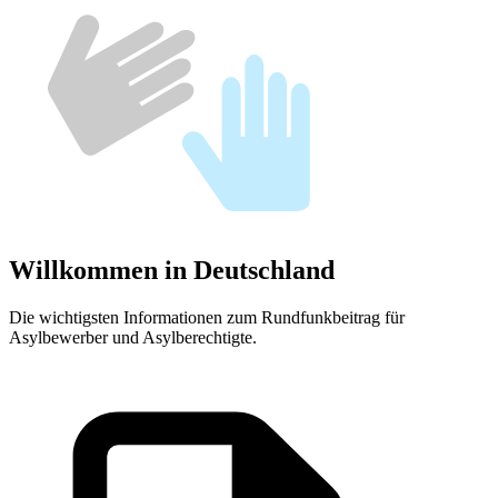
Willkommen in Deutschland
Die wichtigsten Informationen zum Rundfunkbeitrag für
Asylbewerber und Asylberechtigte.