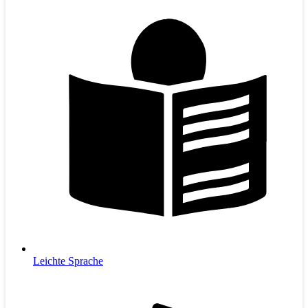
Leichte Sprache