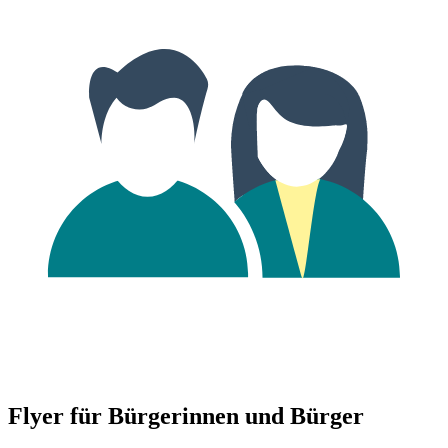
Flyer für Bürgerinnen und Bürger