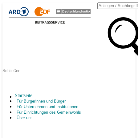
Schließen
Startseite
Für Bürgerinnen und Bürger
Für Unternehmen und Institutionen
Für Einrichtungen des Gemeinwohls
Über uns