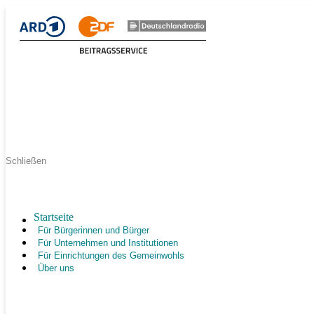
Schließen
Startseite
Für Bürgerinnen und Bürger
Für Unternehmen und Institutionen
Für Einrichtungen des Gemeinwohls
Über uns