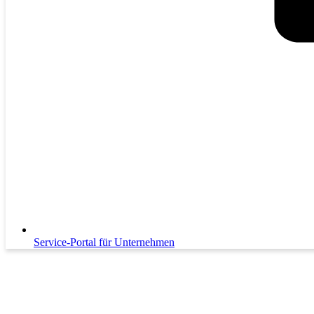
Service-Portal für Unternehmen