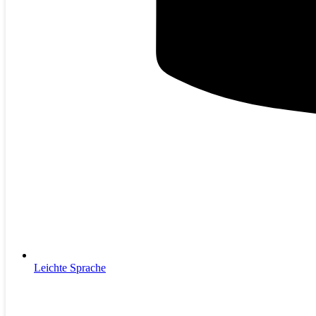
Leichte Sprache