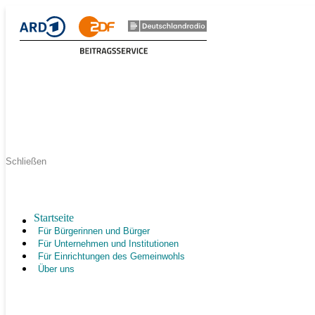
Schließen
Startseite
Für Bürgerinnen und Bürger
Für Unternehmen und Institutionen
Für Einrichtungen des Gemeinwohls
Über uns