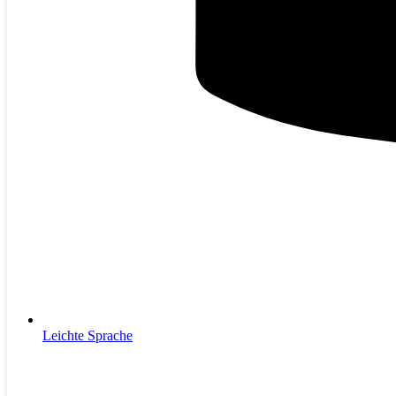
Leichte Sprache