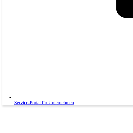
Service-Portal für Unternehmen