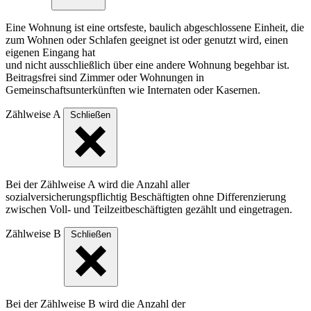
Eine Wohnung ist eine ortsfeste, baulich abgeschlossene Einheit, die
zum Wohnen oder Schlafen geeignet ist oder genutzt wird, einen
eigenen Eingang hat
und nicht ausschließlich über eine andere Wohnung begehbar ist.
Beitragsfrei sind Zimmer oder Wohnungen in
Gemeinschaftsunterkünften wie Internaten oder Kasernen.
Zählweise A
Schließen
Bei der Zählweise A wird die Anzahl aller
sozialversicherungspflichtig Beschäftigten ohne Differenzierung
zwischen Voll- und Teilzeitbeschäftigten gezählt und eingetragen.
Zählweise B
Schließen
Bei der Zählweise B wird die Anzahl der