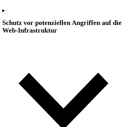
Schutz vor potenziellen Angriffen auf die
Web-Infrastruktur