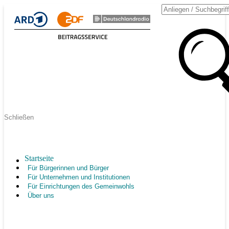
Schließen
Startseite
Für Bürgerinnen und Bürger
Für Unternehmen und Institutionen
Für Einrichtungen des Gemeinwohls
Über uns