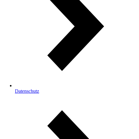
Datenschutz