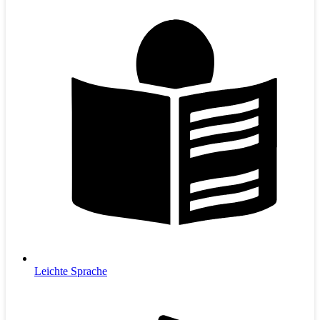
Leichte Sprache