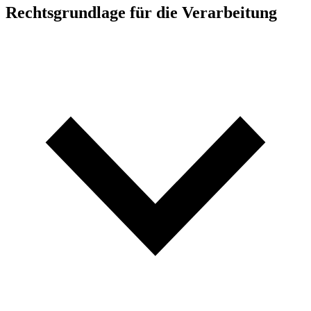
Rechtsgrundlage für die Verarbeitung