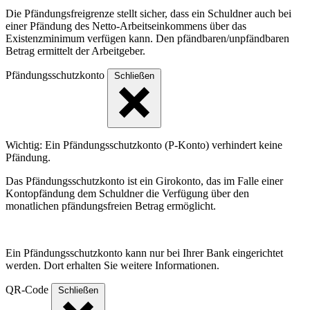
Die Pfändungsfreigrenze stellt sicher, dass ein Schuldner auch bei
einer Pfändung des Netto-Arbeitseinkommens über das
Existenzminimum verfügen kann. Den pfändbaren/unpfändbaren
Betrag ermittelt der Arbeitgeber.
Pfändungsschutzkonto
Schließen
Wichtig: Ein Pfändungsschutzkonto (P-Konto) verhindert keine
Pfändung.
Das Pfändungsschutzkonto ist ein Girokonto, das im Falle einer
Kontopfändung dem Schuldner die Verfügung über den
monatlichen pfändungsfreien Betrag ermöglicht.
Ein Pfändungsschutzkonto kann nur bei Ihrer Bank eingerichtet
werden. Dort erhalten Sie weitere Informationen.
QR-Code
Schließen