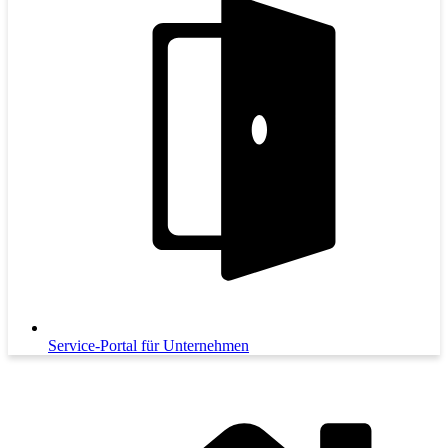
Service-Portal für Unternehmen