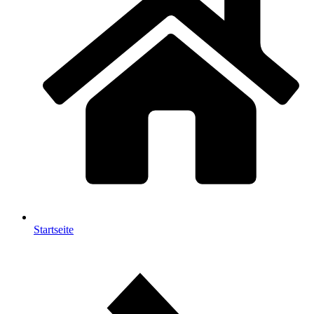
Startseite