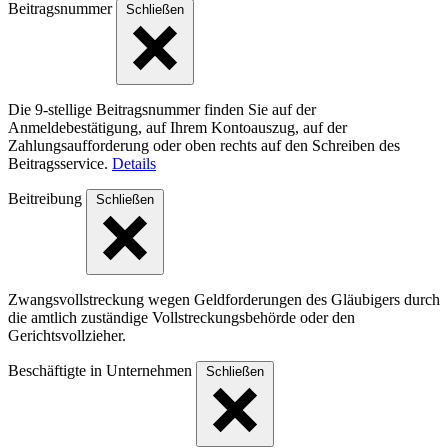
Beitragsnummer
Schließen
Die 9-stellige Beitragsnummer finden Sie auf der
Anmeldebestätigung, auf Ihrem Kontoauszug, auf der
Zahlungsaufforderung oder oben rechts auf den Schreiben des
Beitragsservice.
Details
Beitreibung
Schließen
Zwangsvollstreckung wegen Geldforderungen des Gläubigers durch
die amtlich zuständige Vollstreckungsbehörde oder den
Gerichtsvollzieher.
Beschäftigte in Unternehmen
Schließen