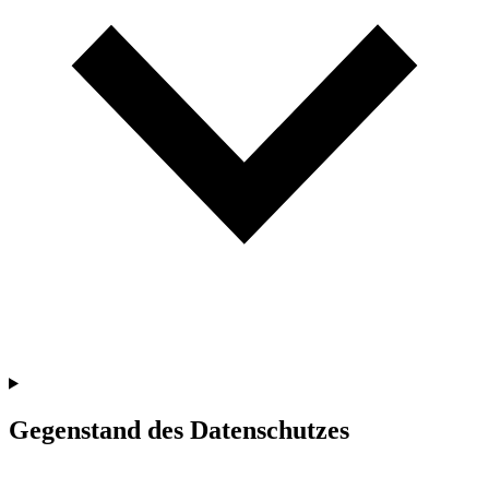
Gegenstand des Datenschutzes