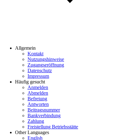
Allgemein
Kontakt
Nutzungshinweise
Zugangseröffnung
Datenschutz
Impressum
Häufig gesucht
Anmelden
Abmelden
Befreiung
Antworten
Beitragsnummer
Bankverbindung
Zahlung
Freistellung Betriebsstätte
Other Languages
English