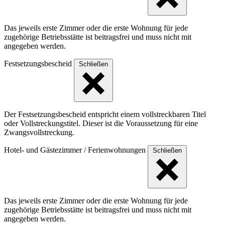
Das jeweils erste Zimmer oder die erste Wohnung für jede
zugehörige Betriebsstätte ist beitragsfrei und muss nicht mit
angegeben werden.
Festsetzungsbescheid
Schließen
Der Festsetzungsbescheid entspricht einem vollstreckbaren Titel
oder Vollstreckungstitel. Dieser ist die Voraussetzung für eine
Zwangsvollstreckung.
Hotel- und Gästezimmer / Ferienwohnungen
Schließen
Das jeweils erste Zimmer oder die erste Wohnung für jede
zugehörige Betriebsstätte ist beitragsfrei und muss nicht mit
angegeben werden.