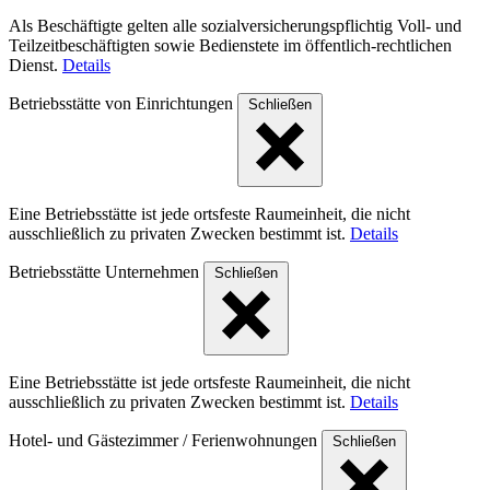
Als Beschäftigte gelten alle sozialversicherungspflichtig Voll- und
Teilzeitbeschäftigten sowie Bedienstete im öffentlich-rechtlichen
Dienst.
Details
Betriebsstätte von Einrichtungen
Schließen
Eine Betriebsstätte ist jede ortsfeste Raumeinheit, die nicht
ausschließlich zu privaten Zwecken bestimmt ist.
Details
Betriebsstätte Unternehmen
Schließen
Eine Betriebsstätte ist jede ortsfeste Raumeinheit, die nicht
ausschließlich zu privaten Zwecken bestimmt ist.
Details
Hotel- und Gästezimmer / Ferienwohnungen
Schließen