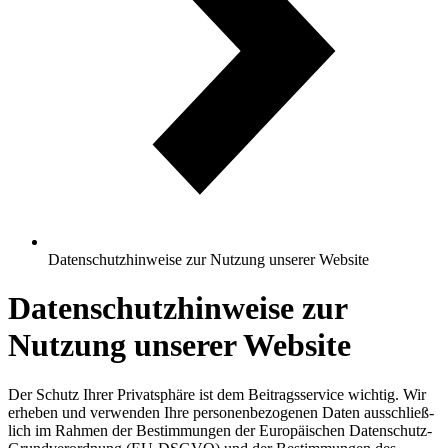
Datenschutzhinweise zur Nutzung unserer Website
Datenschutzhinweise zur
Nutzung unserer Website
Der Schutz Ihrer Privat­sphäre ist dem Beitrags­service wichtig. Wir
erheben und ver­wenden Ihre personen­bezogenen Daten aus­schließ­
lich im Rahmen der Bestimmungen der Europäischen Daten­schutz-