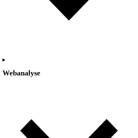
Webanalyse