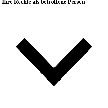
Ihre Rechte als betroffene Person