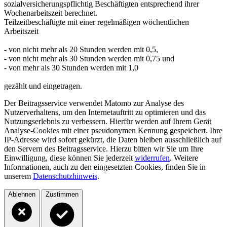
sozialversicherungspflichtig Beschäftigten entsprechend ihrer
Wochenarbeitszeit berechnet.
Teilzeitbeschäftigte mit einer regelmäßigen wöchentlichen
Arbeitszeit
- von nicht mehr als 20 Stunden werden mit 0,5,
- von nicht mehr als 30 Stunden werden mit 0,75 und
- von mehr als 30 Stunden werden mit 1,0
gezählt und eingetragen.
Der Beitragsservice verwendet Matomo zur Analyse des
Nutzerverhaltens, um den Internetauftritt zu optimieren und das
Nutzungserlebnis zu verbessern. Hierfür werden auf Ihrem Gerät
Analyse-Cookies mit einer pseudonymen Kennung gespeichert. Ihre
IP-Adresse wird sofort gekürzt, die Daten bleiben ausschließlich auf
den Servern des Beitragsservice. Hierzu bitten wir Sie um Ihre
Einwilligung, diese können Sie jederzeit
widerrufen
. Weitere
Informationen, auch zu den eingesetzten Cookies, finden Sie in
unserem
Datenschutzhinweis
.
Ablehnen
Zustimmen