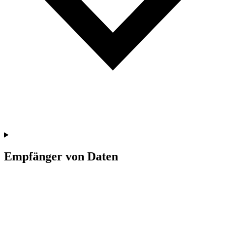
Empfänger von Daten