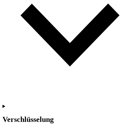
Verschlüsselung