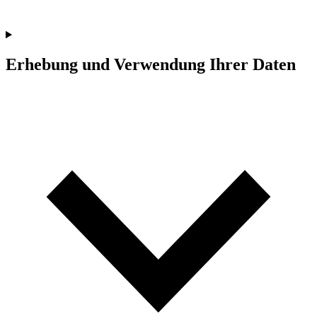
Erhebung und Verwendung Ihrer Daten