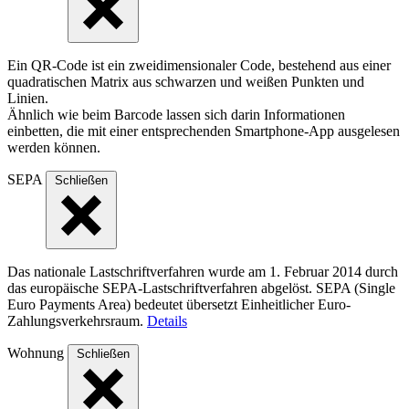
Ein QR-Code ist ein zweidimensionaler Code, bestehend aus einer
quadratischen Matrix aus schwarzen und weißen Punkten und
Linien.
Ähnlich wie beim Barcode lassen sich darin Informationen
einbetten, die mit einer entsprechenden Smartphone-App ausgelesen
werden können.
SEPA
Schließen
Das nationale Lastschriftverfahren wurde am 1. Februar 2014 durch
das europäische SEPA-Lastschriftverfahren abgelöst. SEPA (Single
Euro Payments Area) bedeutet übersetzt Einheitlicher Euro-
Zahlungsverkehrsraum.
Details
Wohnung
Schließen