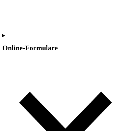
Online-Formulare