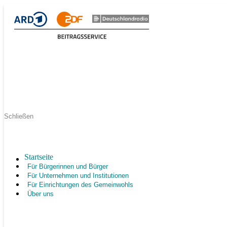
Schließen
Startseite
Für Bürgerinnen und Bürger
Für Unternehmen und Institutionen
Für Einrichtungen des Gemeinwohls
Über uns