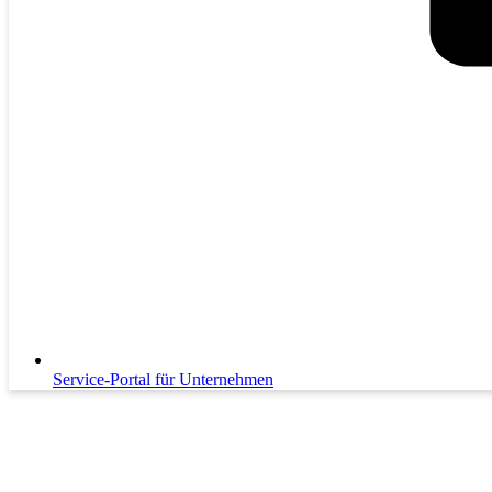
Service-Portal für Unternehmen