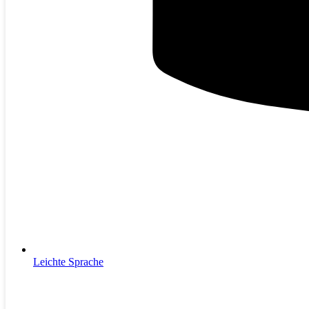
Leichte Sprache