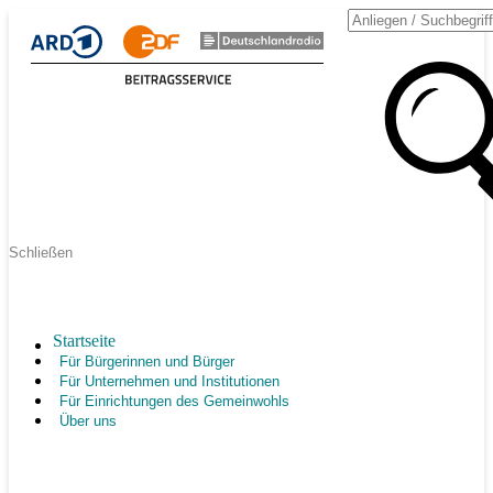
Schließen
Startseite
Für Bürgerinnen und Bürger
Für Unternehmen und Institutionen
Für Einrichtungen des Gemeinwohls
Über uns