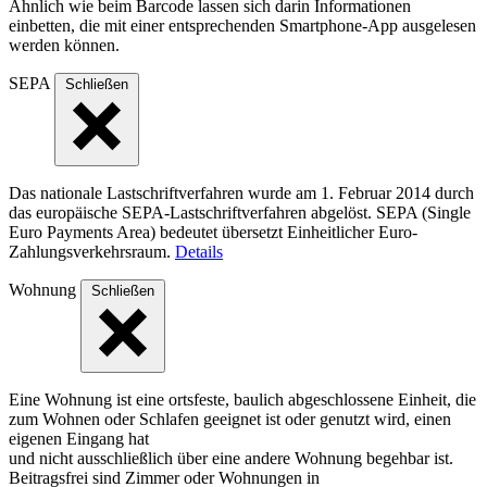
Ähnlich wie beim Barcode lassen sich darin Informationen
einbetten, die mit einer entsprechenden Smartphone-App ausgelesen
werden können.
SEPA
Schließen
Das nationale Lastschriftverfahren wurde am 1. Februar 2014 durch
das europäische SEPA-Lastschriftverfahren abgelöst. SEPA (Single
Euro Payments Area) bedeutet übersetzt Einheitlicher Euro-
Zahlungsverkehrsraum.
Details
Wohnung
Schließen
Eine Wohnung ist eine ortsfeste, baulich abgeschlossene Einheit, die
zum Wohnen oder Schlafen geeignet ist oder genutzt wird, einen
eigenen Eingang hat
und nicht ausschließlich über eine andere Wohnung begehbar ist.
Beitragsfrei sind Zimmer oder Wohnungen in