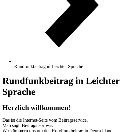
Rundfunkbeitrag in Leichter Sprache
Rundfunkbeitrag in Leichter
Sprache
Herzlich willkommen!
Das ist die Internet-Seite vom Beitragsservice.
Man sagt: Beitrags-sör-wis.
Wir kümmern uns um den Rundfunkbeitrag in Deutschland.