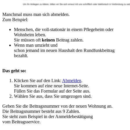
Manchmal muss man sich abmelden.
Zum Beispiel:
Menschen, die voll-stationär in einem Pflegeheim oder
Wohnheim leben.
Sie müssen oft
keinen
Beitrag zahlen.
Wenn man umzieht und
schon jemand im neuen Haushalt den Rundfunkbeitrag
bezahlt.
Das geht so:
Klicken Sie auf den Link:
Abmelden
.
Sie kommen auf eine neue Internet-Seite.
Füllen Sie das Formular auf der Seite aus.
Wählen Sie aus, dass Sie umgezogen sind.
Geben Sie die Beitragsnummer von der neuen Wohnung an.
Die Beitragsnummer besteht aus 9 Zahlen.
Sie steht zum Beispiel in der Anmeldebestätigung
vom Beitragsservice.