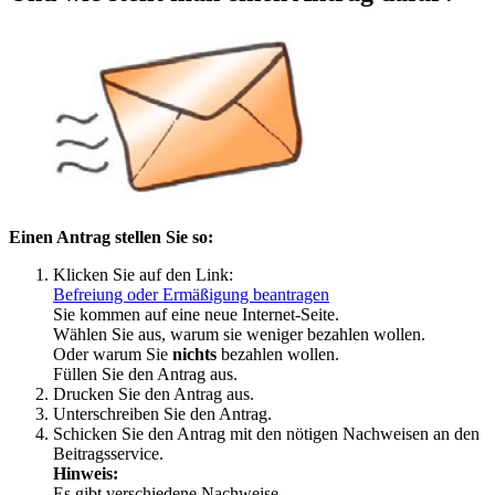
Einen Antrag stellen Sie so:
Klicken Sie auf den Link:
Befreiung oder Ermäßigung beantragen
Sie kommen auf eine neue Internet-Seite.
Wählen Sie aus, warum sie weniger bezahlen wollen.
Oder warum Sie
nichts
bezahlen wollen.
Füllen Sie den Antrag aus.
Drucken Sie den Antrag aus.
Unterschreiben Sie den Antrag.
Schicken Sie den Antrag mit den nötigen Nachweisen an den
Beitragsservice.
Hinweis:
Es gibt verschiedene Nachweise.