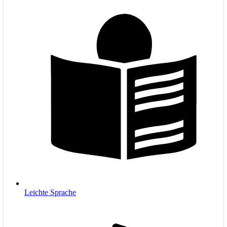
Leichte Sprache