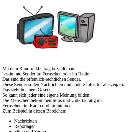
Mit dem Rundfunkbeitrag bezahlt man
bestimmte Sender im Fernsehen oder im Radio.
Das sind die öffentlich-rechtlichen Sender.
Diese Sender sollen Nachrichten und andere Infos für alle zeigen.
Das steht in einem Gesetz.
So kann sich jeder eine eigene Meinung bilden.
Die Menschen bekommen Infos und Unterhaltung im
Fernsehen, im Radio und im Internet.
Zum Beispiel in diesen Bereichen:
Nachrichten
Reportagen
Filme und Serien