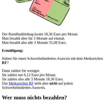
Der Rundfunkbeitrag kostet 18,36 Euro pro Monat.
Man bezahlt aber für 3 Monate auf einmal.
Man bezahlt also alle 3 Monate 55,08 Euro.
Ermäßigung:
Haben Sie einen Schwerbehinderten-Ausweis mit dem Merkzeichen
RF
?
Dann zahlen Sie weniger.
Sie zahlen nur 6,12 Euro pro Monat.
Sie zahlen also alle 3 Monate 18,36 Euro.
Das
Merkzeichen RF
steht aber
nicht
auf jedem
Schwerbehinderten-Ausweis.
Wer muss nichts bezahlen?