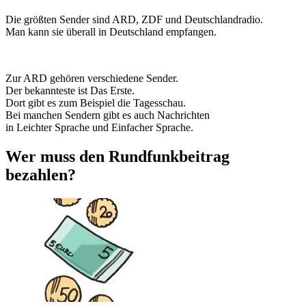
Die größten Sender sind ARD, ZDF und Deutschlandradio.
Man kann sie überall in Deutschland empfangen.
Zur ARD gehören verschiedene Sender.
Der bekannteste ist Das Erste.
Dort gibt es zum Beispiel die Tagesschau.
Bei manchen Sendern gibt es auch Nachrichten
in Leichter Sprache und Einfacher Sprache.
Wer muss den Rundfunkbeitrag
bezahlen?