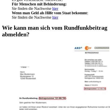
Für Menschen mit Behinderung:
Sie finden die Nachweise
hier
Wenn man Geld als Hilfe vom Staat bekomm
t:
Sie finden die Nachweise
hier
Wie kann man sich vom Rundfunkbeitrag
abmelden?