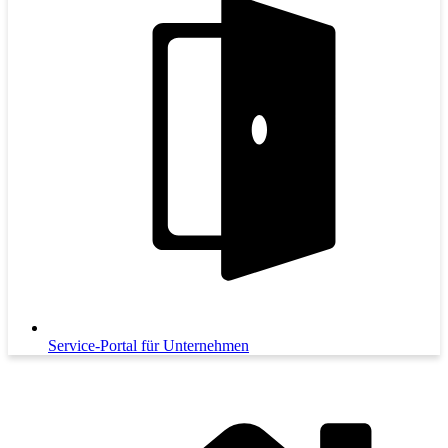
Service-Portal für Unternehmen