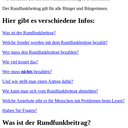
Der Rundfunkbeitrag gilt für alle Bürger und Bürgerinnen.
Hier gibt es verschiedene Infos:
Was ist der Rundfunkbeitrag?
Welche Sender werden mit dem Rundfunkbeitrag bezahlt?
Wer muss den Rundfunkbeitrag bezahlen?
Wie viel kostet das?
Wer muss
nichts
bezahlen?
Und wie stellt man einen Antrag dafür?
Wie kann man sich vom Rundfunkbeitrag abmelden?
Welche Angebote gibt es für Menschen mit Problemen beim Lesen?
Haben Sie Fragen?
Was ist der Rundfunkbeitrag?