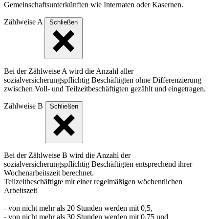
Gemeinschaftsunterkünften wie Internaten oder Kasernen.
Zählweise A
Schließen
Bei der Zählweise A wird die Anzahl aller
sozialversicherungspflichtig Beschäftigten ohne Differenzierung
zwischen Voll- und Teilzeitbeschäftigten gezählt und eingetragen.
Zählweise B
Schließen
Bei der Zählweise B wird die Anzahl der
sozialversicherungspflichtig Beschäftigten entsprechend ihrer
Wochenarbeitszeit berechnet.
Teilzeitbeschäftigte mit einer regelmäßigen wöchentlichen
Arbeitszeit
- von nicht mehr als 20 Stunden werden mit 0,5,
- von nicht mehr als 30 Stunden werden mit 0,75 und