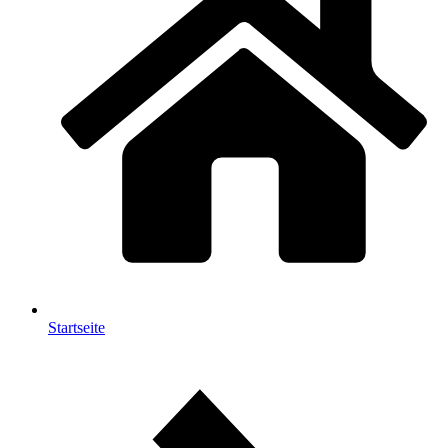
Startseite