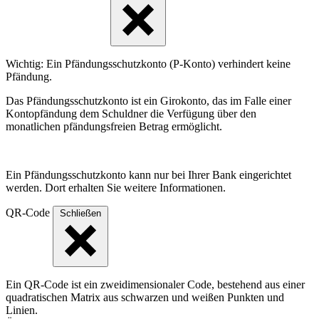
Wichtig: Ein Pfändungsschutzkonto (P-Konto) verhindert keine
Pfändung.
Das Pfändungsschutzkonto ist ein Girokonto, das im Falle einer
Kontopfändung dem Schuldner die Verfügung über den
monatlichen pfändungsfreien Betrag ermöglicht.
Ein Pfändungsschutzkonto kann nur bei Ihrer Bank eingerichtet
werden. Dort erhalten Sie weitere Informationen.
QR-Code
Schließen
Ein QR-Code ist ein zweidimensionaler Code, bestehend aus einer
quadratischen Matrix aus schwarzen und weißen Punkten und
Linien.