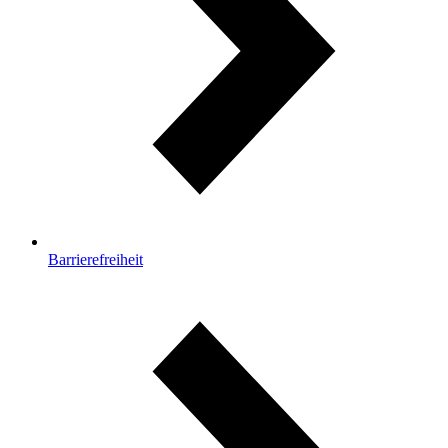
Barrierefreiheit