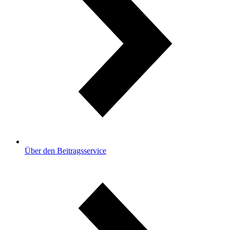
Über den Beitragsservice