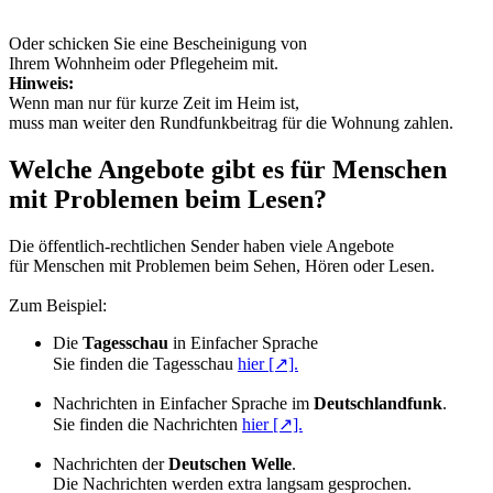
Oder schicken Sie eine Bescheinigung von
Ihrem Wohnheim oder Pflegeheim mit.
Hinweis:
Wenn man nur für kurze Zeit im Heim ist,
muss man weiter den Rundfunkbeitrag für die Wohnung zahlen.
Welche Angebote gibt es für Menschen
mit Problemen beim Lesen?
Die öffentlich-rechtlichen Sender haben viele Angebote
für Menschen mit Problemen beim Sehen, Hören oder Lesen.
Zum Beispiel:
Die
Tagesschau
in Einfacher Sprache
Sie finden die Tagesschau
hier [↗].
Nachrichten in Einfacher Sprache im
Deutschlandfunk
.
Sie finden die Nachrichten
hier [↗].
Nachrichten der
Deutschen Welle
.
Die Nachrichten werden extra langsam gesprochen.