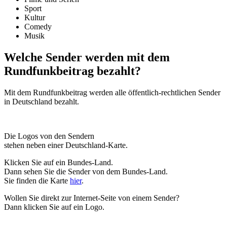
Sport
Kultur
Comedy
Musik
Welche Sender werden mit dem
Rundfunkbeitrag bezahlt?
Mit dem Rundfunkbeitrag werden alle öffentlich-rechtlichen Sender
in Deutschland bezahlt.
Die Logos von den Sendern
stehen neben einer Deutschland-Karte.
Klicken Sie auf ein Bundes-Land.
Dann sehen Sie die Sender von dem Bundes-Land.
Sie finden die Karte
hier
.
Wollen Sie direkt zur Internet-Seite von einem Sender?
Dann klicken Sie auf ein Logo.