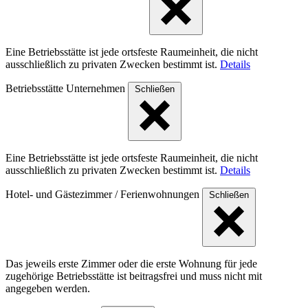
Eine Betriebsstätte ist jede ortsfeste Raumeinheit, die nicht
ausschließlich zu privaten Zwecken bestimmt ist.
Details
Betriebsstätte Unternehmen
Schließen
Eine Betriebsstätte ist jede ortsfeste Raumeinheit, die nicht
ausschließlich zu privaten Zwecken bestimmt ist.
Details
Hotel- und Gästezimmer / Ferienwohnungen
Schließen
Das jeweils erste Zimmer oder die erste Wohnung für jede
zugehörige Betriebsstätte ist beitragsfrei und muss nicht mit
angegeben werden.