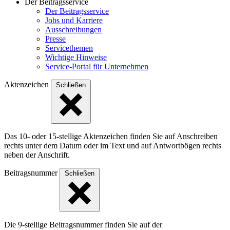
Der Beitragsservice
Der Beitragsservice
Jobs und Karriere
Ausschreibungen
Presse
Servicethemen
Wichtige Hinweise
Service-Portal für Unternehmen
Aktenzeichen
Schließen
Das 10- oder 15-stellige Akten­zeichen finden Sie auf Anschreiben
rechts unter dem Datum oder im Text und auf Antwort­bögen rechts
neben der Anschrift.
Beitragsnummer
Schließen
Die 9-stellige Beitragsnummer finden Sie auf der