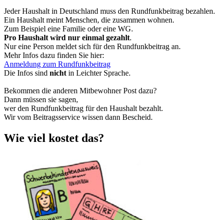
Jeder Haushalt in Deutschland muss den Rundfunkbeitrag bezahlen.
Ein Haushalt meint Menschen, die zusammen wohnen.
Zum Beispiel eine Familie oder eine WG.
Pro Haushalt wird nur einmal gezahlt
.
Nur eine Person meldet sich für den Rundfunkbeitrag an.
Mehr Infos dazu finden Sie hier:
Anmeldung zum Rundfunkbeitrag
Die Infos sind
nicht
in Leichter Sprache.
Bekommen die anderen Mitbewohner Post dazu?
Dann müssen sie sagen,
wer den Rundfunkbeitrag für den Haushalt bezahlt.
Wir vom Beitragsservice wissen dann Bescheid.
Wie viel kostet das?