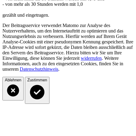
- von mehr als 30 Stunden werden mit 1,0
gezählt und eingetragen.
Der Beitragsservice verwendet Matomo zur Analyse des
Nutzerverhaltens, um den Internetauftritt zu optimieren und das
Nutzungserlebnis zu verbessern. Hierfür werden auf Ihrem Gerät
Analyse-Cookies mit einer pseudonymen Kennung gespeichert. Ihre
IP-Adresse wird sofort gekürzt, die Daten bleiben ausschließlich auf
den Servern des Beitragsservice. Hierzu bitten wir Sie um Ihre
Einwilligung, diese können Sie jederzeit
widerrufen
. Weitere
Informationen, auch zu den eingesetzten Cookies, finden Sie in
unserem
Datenschutzhinweis
.
Ablehnen
Zustimmen