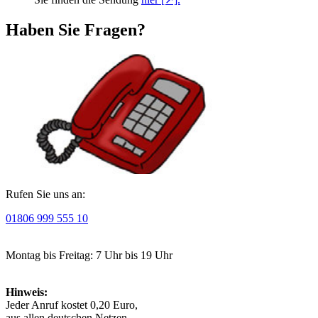
Haben Sie Fragen?
Rufen Sie uns an:
01806 999 555 10
Montag bis Freitag: 7 Uhr bis 19 Uhr
Hinweis:
Jeder Anruf kostet 0,20 Euro,
aus allen deutschen Netzen.