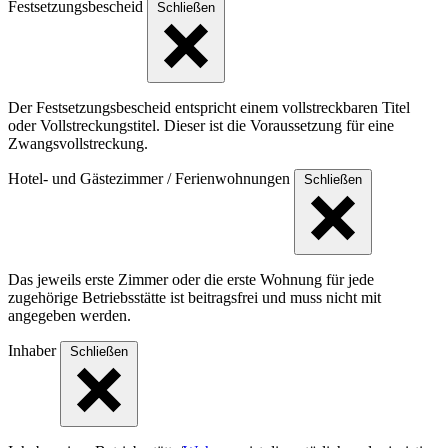
Festsetzungsbescheid
Schließen
Der Festsetzungsbescheid entspricht einem vollstreckbaren Titel
oder Vollstreckungstitel. Dieser ist die Voraussetzung für eine
Zwangsvollstreckung.
Hotel- und Gästezimmer / Ferienwohnungen
Schließen
Das jeweils erste Zimmer oder die erste Wohnung für jede
zugehörige Betriebsstätte ist beitragsfrei und muss nicht mit
angegeben werden.
Inhaber
Schließen