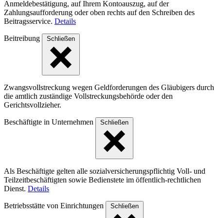
Anmeldebestätigung, auf Ihrem Kontoauszug, auf der
Zahlungsaufforderung oder oben rechts auf den Schreiben des
Beitragsservice.
Details
Beitreibung
Schließen
Zwangsvollstreckung wegen Geldforderungen des Gläubigers durch
die amtlich zuständige Vollstreckungsbehörde oder den
Gerichtsvollzieher.
Beschäftigte in Unternehmen
Schließen
Als Beschäftigte gelten alle sozialversicherungspflichtig Voll- und
Teilzeitbeschäftigten sowie Bedienstete im öffentlich-rechtlichen
Dienst.
Details
Betriebsstätte von Einrichtungen
Schließen