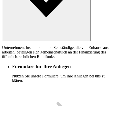
Unternehmen, Institutionen und Selbständige, die von Zuhause aus
arbeiten, beteiligen sich gemeinschaftlich an der Finanzierung des
öffentlich-rechtlichen Rundfunks.
Formulare für Ihre Anliegen
Nutzen Sie unsere Formulare, um Ihre Anliegen bei uns zu
klären.