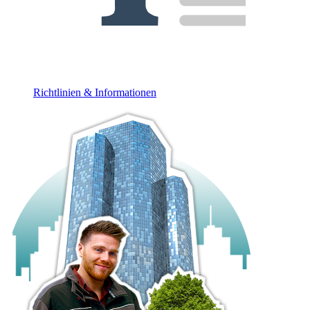
Richtlinien & Informationen