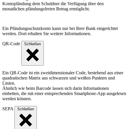
Kontopfändung dem Schuldner die Verfügung über den
monatlichen pfändungsfreien Betrag ermöglicht.
Ein Pfändungsschutzkonto kann nur bei Ihrer Bank eingerichtet
werden. Dort erhalten Sie weitere Informationen.
QR-Code
Schließen
Ein QR-Code ist ein zweidimensionaler Code, bestehend aus einer
quadratischen Matrix aus schwarzen und weißen Punkten und
Linien.
Ähnlich wie beim Barcode lassen sich darin Informationen
einbetten, die mit einer entsprechenden Smartphone-App ausgelesen
werden können.
SEPA
Schließen