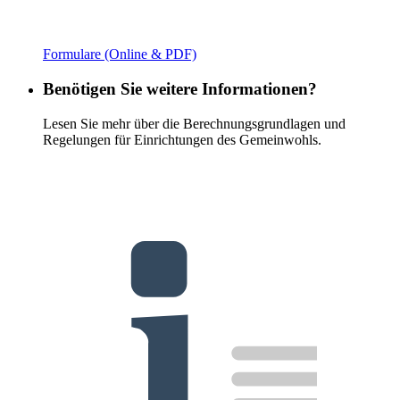
Formulare (Online & PDF)
Benötigen Sie weitere Informationen?
Lesen Sie mehr über die Berechnungsgrundlagen und
Regelungen für Einrichtungen des Gemeinwohls.