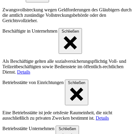
Zwangsvollstreckung wegen Geldforderungen des Gläubigers durch
die amtlich zuständige Vollstreckungsbehörde oder den
Gerichtsvollzieher.
Beschäftigte in Unternehmen
Schließen
Als Beschäftigte gelten alle sozialversicherungspflichtig Voll- und
Teilzeitbeschäftigten sowie Bedienstete im öffentlich-rechtlichen
Dienst.
Details
Betriebsstätte von Einrichtungen
Schließen
Eine Betriebsstätte ist jede ortsfeste Raumeinheit, die nicht
ausschließlich zu privaten Zwecken bestimmt ist.
Details
Betriebsstätte Unternehmen
Schließen