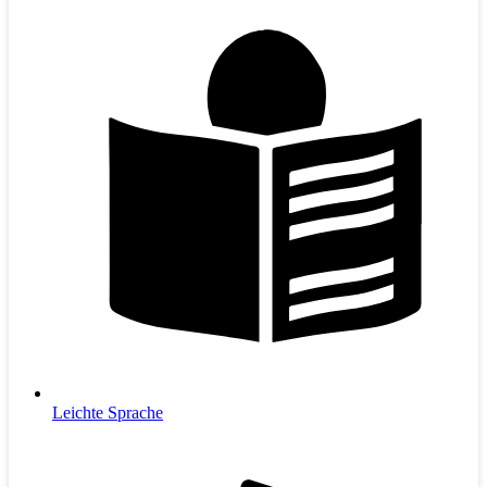
Leichte Sprache