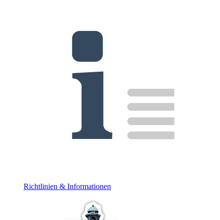
Richtlinien & Informationen