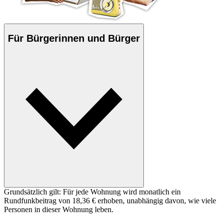
Für Bürgerinnen und Bürger
Grundsätzlich gilt: Für jede Wohnung wird monatlich ein
Rundfunkbeitrag von 18,36 € erhoben, unabhängig davon, wie viele
Personen in dieser Wohnung leben.