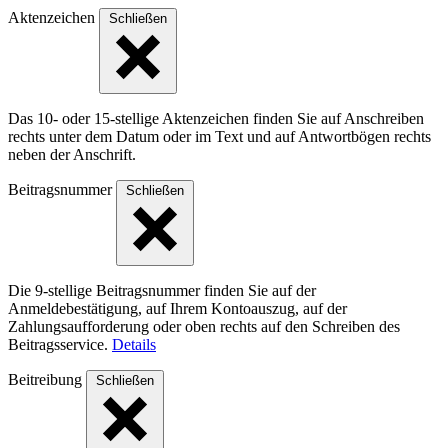
Aktenzeichen
Schließen
Das 10- oder 15-stellige Akten­zeichen finden Sie auf Anschreiben
rechts unter dem Datum oder im Text und auf Antwort­bögen rechts
neben der Anschrift.
Beitragsnummer
Schließen
Die 9-stellige Beitragsnummer finden Sie auf der
Anmeldebestätigung, auf Ihrem Kontoauszug, auf der
Zahlungsaufforderung oder oben rechts auf den Schreiben des
Beitragsservice.
Details
Beitreibung
Schließen