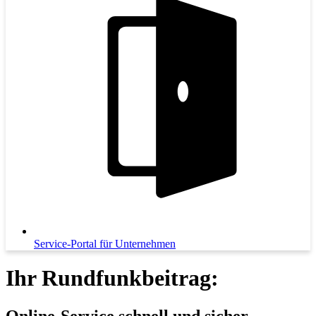
Service-Portal für Unternehmen
Ihr Rundfunkbeitrag:
Online-Service schnell und sicher