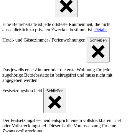
Eine Betriebsstätte ist jede ortsfeste Raumeinheit, die nicht
ausschließlich zu privaten Zwecken bestimmt ist.
Details
Hotel- und Gästezimmer / Ferienwohnungen
Schließen
Das jeweils erste Zimmer oder die erste Wohnung für jede
zugehörige Betriebsstätte ist beitragsfrei und muss nicht mit
angegeben werden.
Festsetzungsbescheid
Schließen
Der Festsetzungsbescheid entspricht einem vollstreckbaren Titel
oder Vollstreckungstitel. Dieser ist die Voraussetzung für eine
Zwangsvollstreckung.