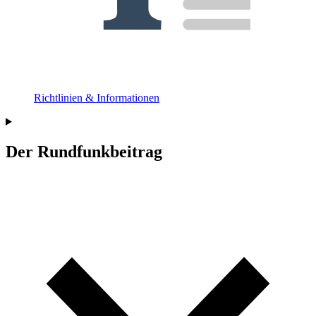
Richtlinien & Informationen
Der Rundfunkbeitrag