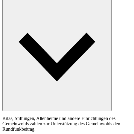
Kitas, Stiftungen, Altenheime und andere Einrichtungen des
Gemeinwohls zahlen zur Unterstützung des Gemeinwohls den
Rundfunkbeitrag.