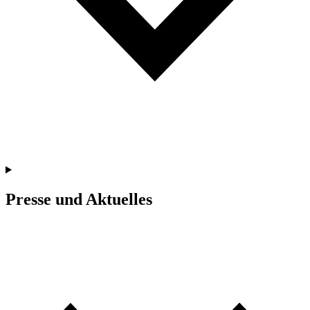
Presse und Aktuelles