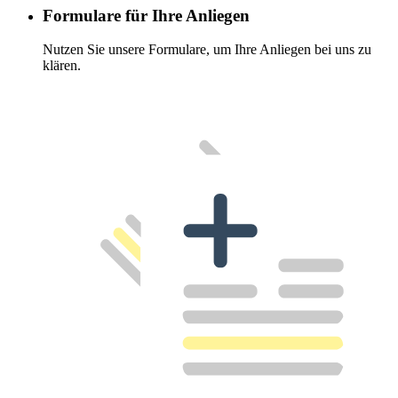
Formulare für Ihre Anliegen
Nutzen Sie unsere Formulare, um Ihre Anliegen bei uns zu
klären.