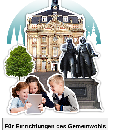
Für Einrichtungen des Gemeinwohls