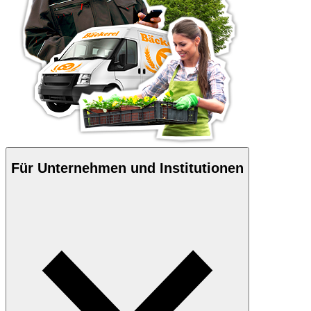
Für Unternehmen und Institutionen