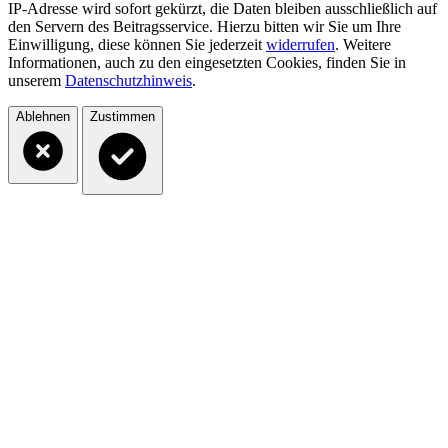
IP-Adresse wird sofort gekürzt, die Daten bleiben ausschließlich auf
den Servern des Beitragsservice. Hierzu bitten wir Sie um Ihre
Einwilligung, diese können Sie jederzeit
widerrufen
. Weitere
Informationen, auch zu den eingesetzten Cookies, finden Sie in
unserem
Datenschutzhinweis
.
Ablehnen
Zustimmen