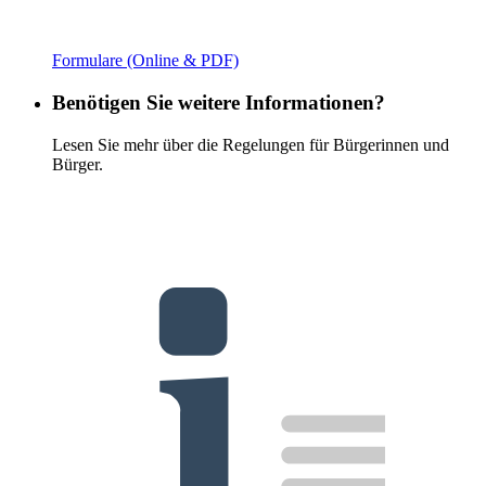
Formulare (Online & PDF)
Benötigen Sie weitere Informationen?
Lesen Sie mehr über die Regelungen für Bürgerinnen und
Bürger.