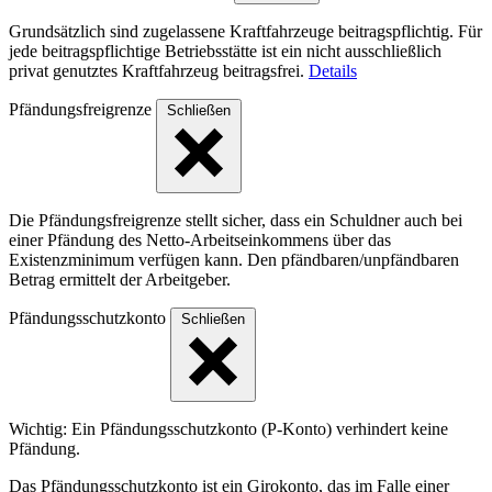
Grundsätzlich sind zugelassene Kraftfahrzeuge beitragspflichtig. Für
jede beitragspflichtige Betriebsstätte ist ein nicht ausschließlich
privat genutztes Kraftfahrzeug beitragsfrei.
Details
Pfändungsfreigrenze
Schließen
Die Pfändungsfreigrenze stellt sicher, dass ein Schuldner auch bei
einer Pfändung des Netto-Arbeitseinkommens über das
Existenzminimum verfügen kann. Den pfändbaren/unpfändbaren
Betrag ermittelt der Arbeitgeber.
Pfändungsschutzkonto
Schließen
Wichtig: Ein Pfändungsschutzkonto (P-Konto) verhindert keine
Pfändung.
Das Pfändungsschutzkonto ist ein Girokonto, das im Falle einer