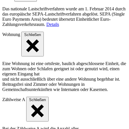
Das nationale Lastschriftverfahren wurde am 1. Februar 2014 durch
das europäische SEPA-Lastschriftverfahren abgelöst. SEPA (Single
Euro Payments Area) bedeutet übersetzt Einheitlicher Euro-
Zahlungsverkehrsraum.
Details
Wohnung
Schließen
Eine Wohnung ist eine ortsfeste, baulich abgeschlossene Einheit, die
zum Wohnen oder Schlafen geeignet ist oder genutzt wird, einen
eigenen Eingang hat
und nicht ausschließlich über eine andere Wohnung begehbar ist.
Beitragsfrei sind Zimmer oder Wohnungen in
Gemeinschaftsunterkünften wie Internaten oder Kasernen.
Zählweise A
Schließen
Bei der Zählweise A wird die Anzahl aller