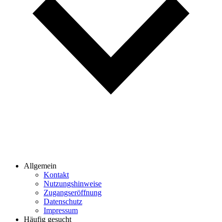
Allgemein
Kontakt
Nutzungshinweise
Zugangseröffnung
Datenschutz
Impressum
Häufig gesucht