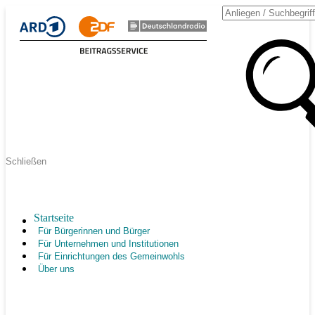
Schließen
Startseite
Für Bürgerinnen und Bürger
Für Unternehmen und Institutionen
Für Einrichtungen des Gemeinwohls
Über uns