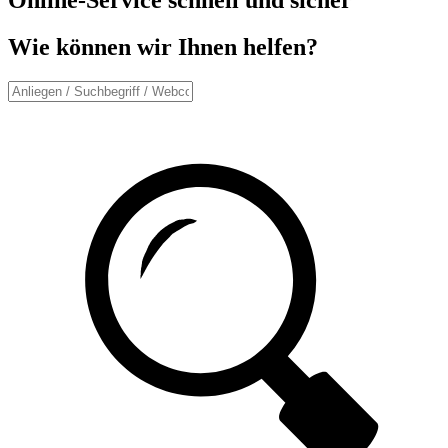
Wie können wir Ihnen helfen?