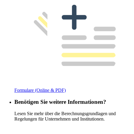
Formulare (Online & PDF)
Benötigen Sie weitere Informationen?
Lesen Sie mehr über die Berechnungsgrundlagen und
Regelungen für Unternehmen und Institutionen.