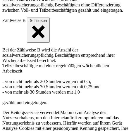
sozialversicherungspflichtig Beschäftigten ohne Differenzierung
zwischen Voll- und Teilzeitbeschäftigten gezählt und eingetragen.
Zählweise B
Schließen
Bei der Zählweise B wird die Anzahl der
sozialversicherungspflichtig Beschäftigten entsprechend ihrer
Wochenarbeitszeit berechnet.
Teilzeitbeschäftigte mit einer regelmäßigen wöchentlichen
Arbeitszeit
- von nicht mehr als 20 Stunden werden mit 0,5,
- von nicht mehr als 30 Stunden werden mit 0,75 und
- von mehr als 30 Stunden werden mit 1,0
gezählt und eingetragen.
Der Beitragsservice verwendet Matomo zur Analyse des
Nutzerverhaltens, um den Internetauftritt zu optimieren und das
Nutzungserlebnis zu verbessern. Hierfür werden auf Ihrem Gerät
Analyse-Cookies mit einer pseudonymen Kennung gespeichert. Ihre