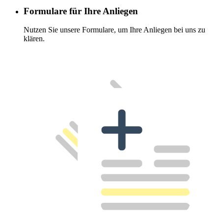
Formulare für Ihre Anliegen
Nutzen Sie unsere Formulare, um Ihre Anliegen bei uns zu
klären.