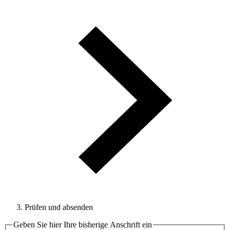
Prüfen und absenden
Geben Sie hier Ihre bisherige Anschrift ein