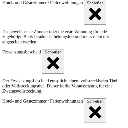
Hotel- und Gästezimmer / Ferienwohnungen
Schließen
Das jeweils erste Zimmer oder die erste Wohnung für jede
zugehörige Betriebsstätte ist beitragsfrei und muss nicht mit
angegeben werden.
Festsetzungsbescheid
Schließen
Der Festsetzungsbescheid entspricht einem vollstreckbaren Titel
oder Vollstreckungstitel. Dieser ist die Voraussetzung für eine
Zwangsvollstreckung.
Hotel- und Gästezimmer / Ferienwohnungen
Schließen