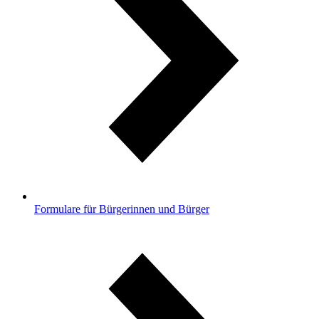
Formulare für Bürgerinnen und Bürger