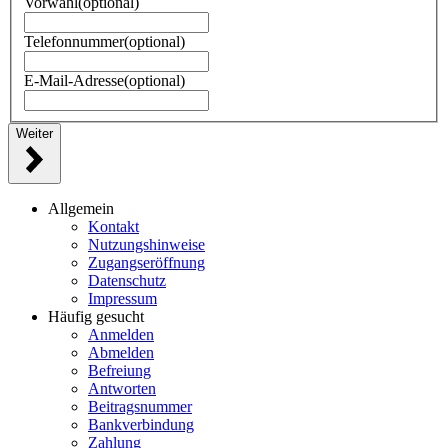
Vorwahl
(optional)
Telefonnummer
(optional)
E-Mail-Adresse
(optional)
Weiter
Allgemein
Kontakt
Nutzungshinweise
Zugangseröffnung
Datenschutz
Impressum
Häufig gesucht
Anmelden
Abmelden
Befreiung
Antworten
Beitragsnummer
Bankverbindung
Zahlung