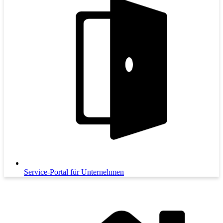
Service-Portal für Unternehmen