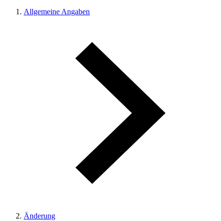
Allgemeine Angaben
Änderung