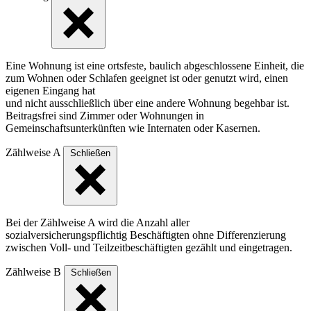
Eine Wohnung ist eine ortsfeste, baulich abgeschlossene Einheit, die
zum Wohnen oder Schlafen geeignet ist oder genutzt wird, einen
eigenen Eingang hat
und nicht ausschließlich über eine andere Wohnung begehbar ist.
Beitragsfrei sind Zimmer oder Wohnungen in
Gemeinschaftsunterkünften wie Internaten oder Kasernen.
Zählweise A
Schließen
Bei der Zählweise A wird die Anzahl aller
sozialversicherungspflichtig Beschäftigten ohne Differenzierung
zwischen Voll- und Teilzeitbeschäftigten gezählt und eingetragen.
Zählweise B
Schließen