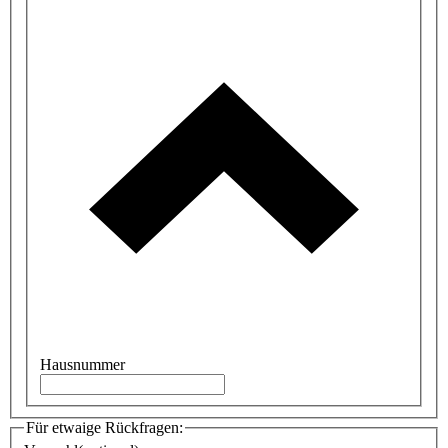
Hausnummer
Für etwaige Rückfragen: