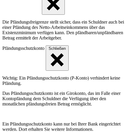
Die Pfändungsfreigrenze stellt sicher, dass ein Schuldner auch bei
einer Pfändung des Netto-Arbeitseinkommens über das
Existenzminimum verfügen kann. Den pfändbaren/unpfändbaren
Betrag ermittelt der Arbeitgeber.
Pfändungsschutzkonto
Schließen
Wichtig: Ein Pfändungsschutzkonto (P-Konto) verhindert keine
Pfändung.
Das Pfändungsschutzkonto ist ein Girokonto, das im Falle einer
Kontopfändung dem Schuldner die Verfügung über den
monatlichen pfändungsfreien Betrag ermöglicht.
Ein Pfändungsschutzkonto kann nur bei Ihrer Bank eingerichtet
werden. Dort erhalten Sie weitere Informationen.