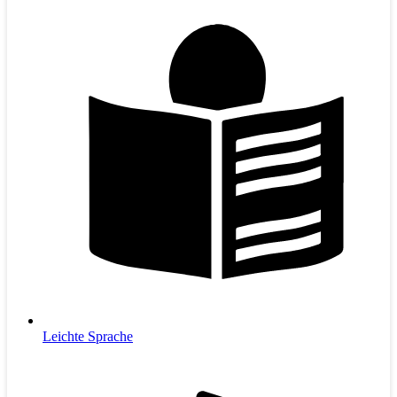
Leichte Sprache