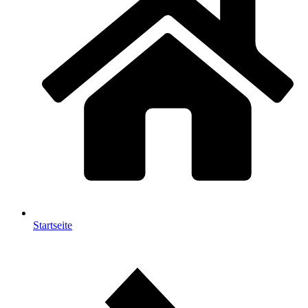
Startseite