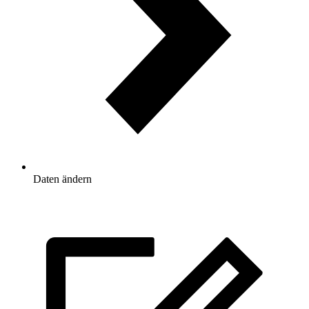
Daten ändern