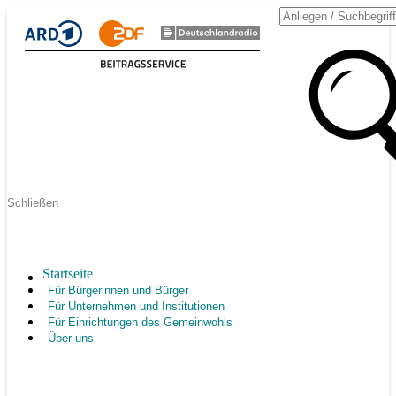
Schließen
Startseite
Für Bürgerinnen und Bürger
Für Unternehmen und Institutionen
Für Einrichtungen des Gemeinwohls
Über uns