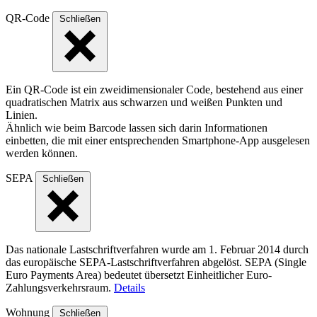
QR-Code
Schließen
Ein QR-Code ist ein zweidimensionaler Code, bestehend aus einer
quadratischen Matrix aus schwarzen und weißen Punkten und
Linien.
Ähnlich wie beim Barcode lassen sich darin Informationen
einbetten, die mit einer entsprechenden Smartphone-App ausgelesen
werden können.
SEPA
Schließen
Das nationale Lastschriftverfahren wurde am 1. Februar 2014 durch
das europäische SEPA-Lastschriftverfahren abgelöst. SEPA (Single
Euro Payments Area) bedeutet übersetzt Einheitlicher Euro-
Zahlungsverkehrsraum.
Details
Wohnung
Schließen