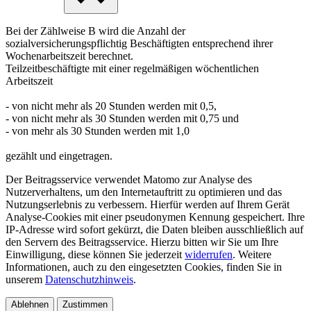
Bei der Zählweise B wird die Anzahl der
sozialversicherungspflichtig Beschäftigten entsprechend ihrer
Wochenarbeitszeit berechnet.
Teilzeitbeschäftigte mit einer regelmäßigen wöchentlichen
Arbeitszeit
- von nicht mehr als 20 Stunden werden mit 0,5,
- von nicht mehr als 30 Stunden werden mit 0,75 und
- von mehr als 30 Stunden werden mit 1,0
gezählt und eingetragen.
Der Beitragsservice verwendet Matomo zur Analyse des
Nutzerverhaltens, um den Internetauftritt zu optimieren und das
Nutzungserlebnis zu verbessern. Hierfür werden auf Ihrem Gerät
Analyse-Cookies mit einer pseudonymen Kennung gespeichert. Ihre
IP-Adresse wird sofort gekürzt, die Daten bleiben ausschließlich auf
den Servern des Beitragsservice. Hierzu bitten wir Sie um Ihre
Einwilligung, diese können Sie jederzeit
widerrufen
. Weitere
Informationen, auch zu den eingesetzten Cookies, finden Sie in
unserem
Datenschutzhinweis
.
Ablehnen
Zustimmen