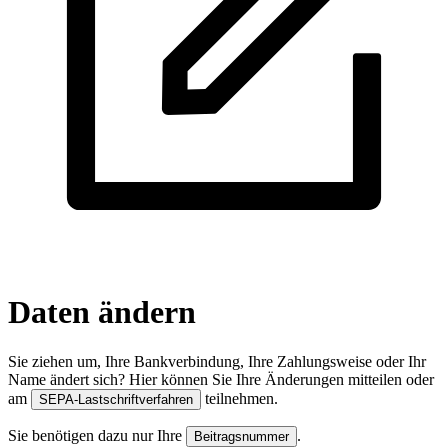
Daten ändern
Sie ziehen um, Ihre Bank­verbindung, Ihre Zahlungs­weise oder Ihr
Name ändert sich? Hier können Sie Ihre Änderungen mit­teilen oder
am
teilnehmen.
SEPA-Lastschriftverfahren
Sie benötigen dazu nur Ihre
.
Beitragsnummer