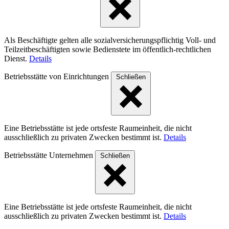
Als Beschäftigte gelten alle sozialversicherungspflichtig Voll- und
Teilzeitbeschäftigten sowie Bedienstete im öffentlich-rechtlichen
Dienst.
Details
Betriebsstätte von Einrichtungen
Schließen
Eine Betriebsstätte ist jede ortsfeste Raumeinheit, die nicht
ausschließlich zu privaten Zwecken bestimmt ist.
Details
Betriebsstätte Unternehmen
Schließen
Eine Betriebsstätte ist jede ortsfeste Raumeinheit, die nicht
ausschließlich zu privaten Zwecken bestimmt ist.
Details