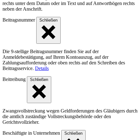
rechts unter dem Datum oder im Text und auf Antwort­bögen rechts
neben der Anschrift.
Beitragsnummer
Schließen
Die 9-stellige Beitragsnummer finden Sie auf der
Anmeldebestätigung, auf Ihrem Kontoauszug, auf der
Zahlungsaufforderung oder oben rechts auf den Schreiben des
Beitragsservice.
Details
Beitreibung
Schließen
Zwangsvollstreckung wegen Geldforderungen des Gläubigers durch
die amtlich zuständige Vollstreckungsbehörde oder den
Gerichtsvollzieher.
Beschäftigte in Unternehmen
Schließen