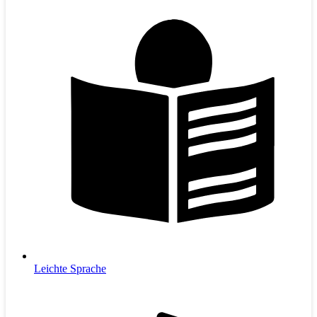
Leichte Sprache