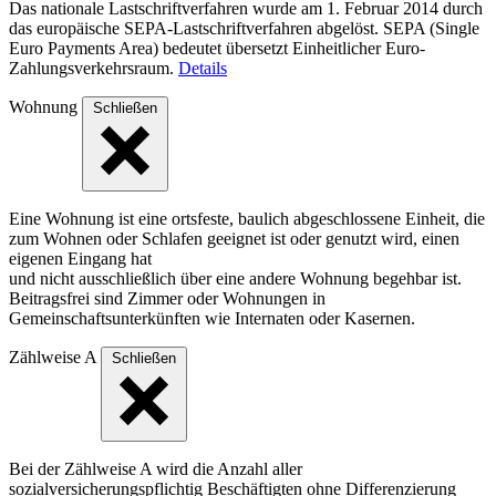
Das nationale Lastschriftverfahren wurde am 1. Februar 2014 durch
das europäische SEPA-Lastschriftverfahren abgelöst. SEPA (Single
Euro Payments Area) bedeutet übersetzt Einheitlicher Euro-
Zahlungsverkehrsraum.
Details
Wohnung
Schließen
Eine Wohnung ist eine ortsfeste, baulich abgeschlossene Einheit, die
zum Wohnen oder Schlafen geeignet ist oder genutzt wird, einen
eigenen Eingang hat
und nicht ausschließlich über eine andere Wohnung begehbar ist.
Beitragsfrei sind Zimmer oder Wohnungen in
Gemeinschaftsunterkünften wie Internaten oder Kasernen.
Zählweise A
Schließen
Bei der Zählweise A wird die Anzahl aller
sozialversicherungspflichtig Beschäftigten ohne Differenzierung