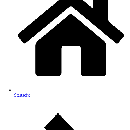
Startseite