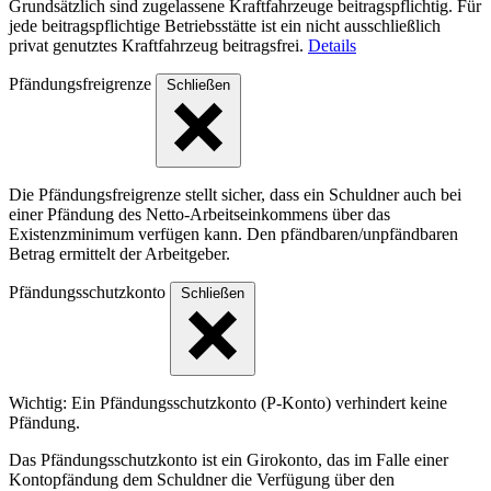
Grundsätzlich sind zugelassene Kraftfahrzeuge beitragspflichtig. Für
jede beitragspflichtige Betriebsstätte ist ein nicht ausschließlich
privat genutztes Kraftfahrzeug beitragsfrei.
Details
Pfändungsfreigrenze
Schließen
Die Pfändungsfreigrenze stellt sicher, dass ein Schuldner auch bei
einer Pfändung des Netto-Arbeitseinkommens über das
Existenzminimum verfügen kann. Den pfändbaren/unpfändbaren
Betrag ermittelt der Arbeitgeber.
Pfändungsschutzkonto
Schließen
Wichtig: Ein Pfändungsschutzkonto (P-Konto) verhindert keine
Pfändung.
Das Pfändungsschutzkonto ist ein Girokonto, das im Falle einer
Kontopfändung dem Schuldner die Verfügung über den