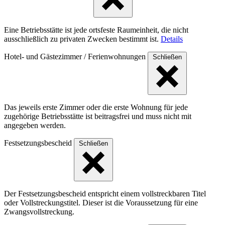
Eine Betriebsstätte ist jede ortsfeste Raumeinheit, die nicht
ausschließlich zu privaten Zwecken bestimmt ist.
Details
Hotel- und Gästezimmer / Ferienwohnungen
Schließen
Das jeweils erste Zimmer oder die erste Wohnung für jede
zugehörige Betriebsstätte ist beitragsfrei und muss nicht mit
angegeben werden.
Festsetzungsbescheid
Schließen
Der Festsetzungsbescheid entspricht einem vollstreckbaren Titel
oder Vollstreckungstitel. Dieser ist die Voraussetzung für eine
Zwangsvollstreckung.