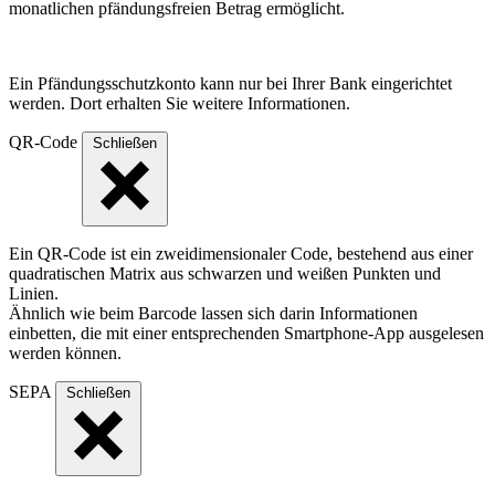
monatlichen pfändungsfreien Betrag ermöglicht.
Ein Pfändungsschutzkonto kann nur bei Ihrer Bank eingerichtet
werden. Dort erhalten Sie weitere Informationen.
QR-Code
Schließen
Ein QR-Code ist ein zweidimensionaler Code, bestehend aus einer
quadratischen Matrix aus schwarzen und weißen Punkten und
Linien.
Ähnlich wie beim Barcode lassen sich darin Informationen
einbetten, die mit einer entsprechenden Smartphone-App ausgelesen
werden können.
SEPA
Schließen