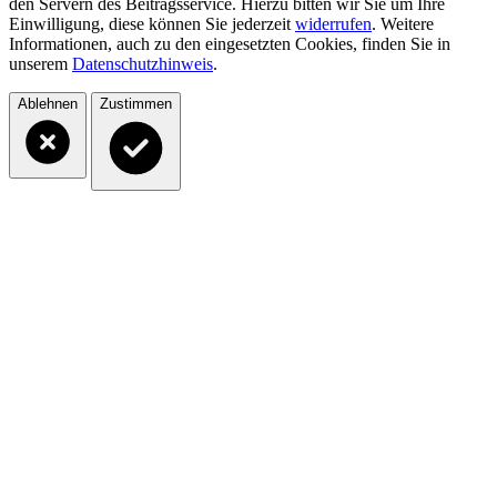
den Servern des Beitragsservice. Hierzu bitten wir Sie um Ihre
Einwilligung, diese können Sie jederzeit
widerrufen
. Weitere
Informationen, auch zu den eingesetzten Cookies, finden Sie in
unserem
Datenschutzhinweis
.
Ablehnen
Zustimmen