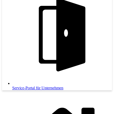
Service-Portal für Unternehmen