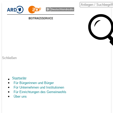
Schließen
Startseite
Für Bürgerinnen und Bürger
Für Unternehmen und Institutionen
Für Einrichtungen des Gemeinwohls
Über uns