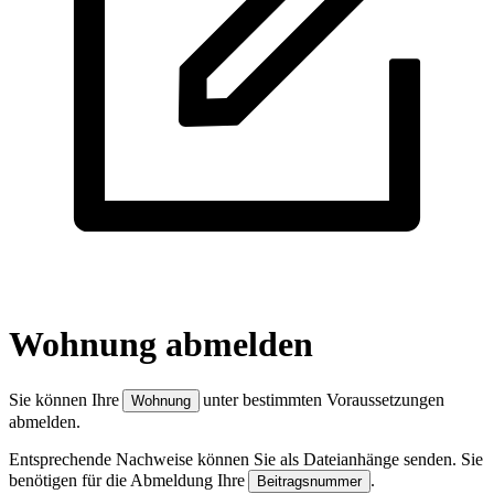
Wohnung abmelden
Sie können Ihre
unter bestimmten Voraussetzungen
Wohnung
abmelden.
Entsprechende Nachweise können Sie als Dateianhänge senden. Sie
benötigen für die Abmeldung Ihre
.
Beitragsnummer