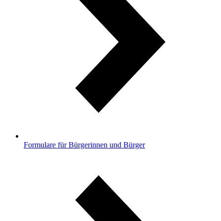
Formulare für Bürgerinnen und Bürger