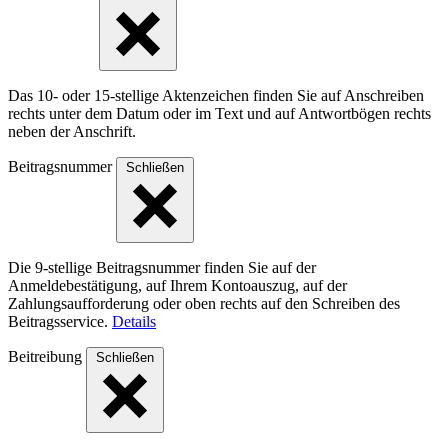
Das 10- oder 15-stellige Akten­zeichen finden Sie auf Anschreiben
rechts unter dem Datum oder im Text und auf Antwort­bögen rechts
neben der Anschrift.
Beitragsnummer
Schließen
Die 9-stellige Beitragsnummer finden Sie auf der
Anmeldebestätigung, auf Ihrem Kontoauszug, auf der
Zahlungsaufforderung oder oben rechts auf den Schreiben des
Beitragsservice.
Details
Beitreibung
Schließen