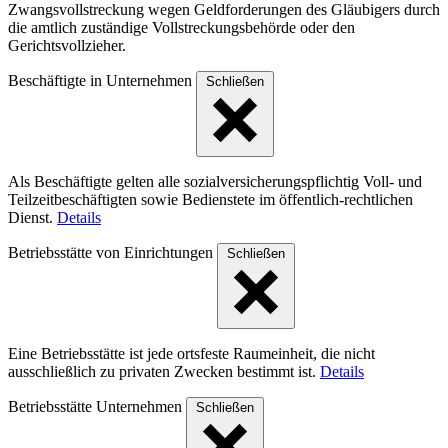
Zwangsvollstreckung wegen Geldforderungen des Gläubigers durch
die amtlich zuständige Vollstreckungsbehörde oder den
Gerichtsvollzieher.
Beschäftigte in Unternehmen
Schließen
Als Beschäftigte gelten alle sozialversicherungspflichtig Voll- und
Teilzeitbeschäftigten sowie Bedienstete im öffentlich-rechtlichen
Dienst.
Details
Betriebsstätte von Einrichtungen
Schließen
Eine Betriebsstätte ist jede ortsfeste Raumeinheit, die nicht
ausschließlich zu privaten Zwecken bestimmt ist.
Details
Betriebsstätte Unternehmen
Schließen