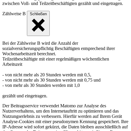
zwischen Voll- und Teilzeitbeschäftigten gezählt und eingetragen.
Zählweise B
Schließen
Bei der Zählweise B wird die Anzahl der
sozialversicherungspflichtig Beschäftigten entsprechend ihrer
Wochenarbeitszeit berechnet.
Teilzeitbeschäftigte mit einer regelmäßigen wöchentlichen
Arbeitszeit
- von nicht mehr als 20 Stunden werden mit 0,5,
- von nicht mehr als 30 Stunden werden mit 0,75 und
- von mehr als 30 Stunden werden mit 1,0
gezählt und eingetragen.
Der Beitragsservice verwendet Matomo zur Analyse des
Nutzerverhaltens, um den Internetauftritt zu optimieren und das
Nutzungserlebnis zu verbessern. Hierfür werden auf Ihrem Gerät
Analyse-Cookies mit einer pseudonymen Kennung gespeichert. Ihre
IP-Adresse wird sofort gekürzt, die Daten bleiben ausschließlich auf