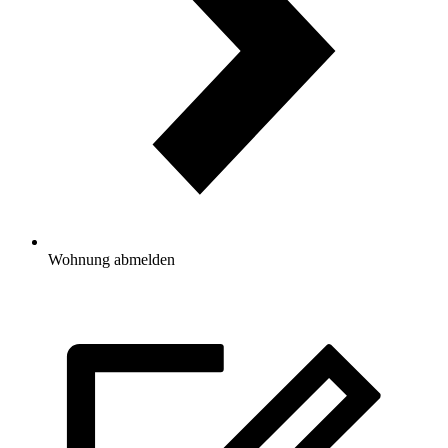
Wohnung abmelden