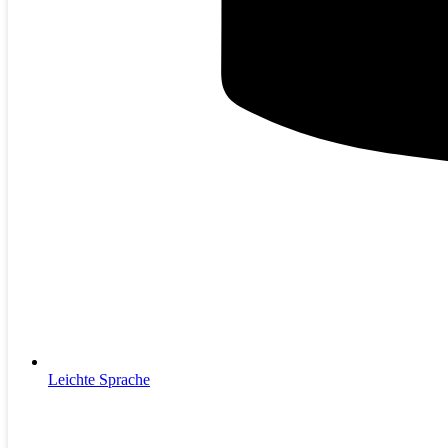
Leichte Sprache