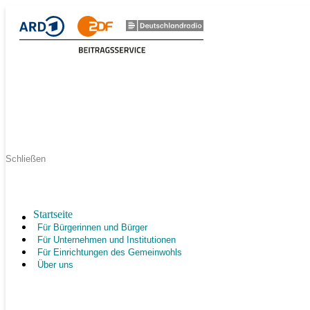
Schließen
Startseite
Für Bürgerinnen und Bürger
Für Unternehmen und Institutionen
Für Einrichtungen des Gemeinwohls
Über uns