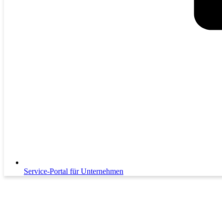
Service-Portal für Unternehmen