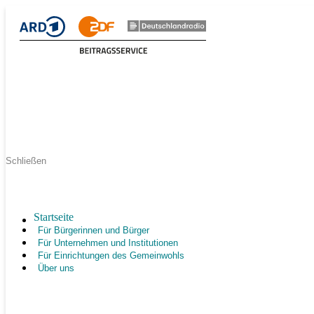
Schließen
Startseite
Für Bürgerinnen und Bürger
Für Unternehmen und Institutionen
Für Einrichtungen des Gemeinwohls
Über uns