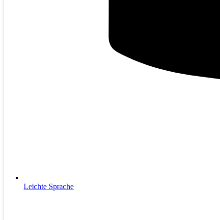
Leichte Sprache