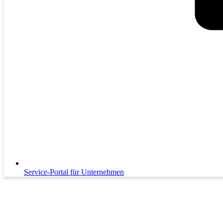
Service-Portal für Unternehmen