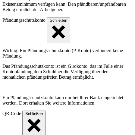
Existenzminimum verfügen kann. Den pfändbaren/unpfändbaren
Betrag ermittelt der Arbeitgeber.
Pfändungsschutzkonto
Schließen
Wichtig: Ein Pfändungsschutzkonto (P-Konto) verhindert keine
Pfändung.
Das Pfändungsschutzkonto ist ein Girokonto, das im Falle einer
Kontopfändung dem Schuldner die Verfügung über den
monatlichen pfändungsfreien Betrag ermöglicht.
Ein Pfändungsschutzkonto kann nur bei Ihrer Bank eingerichtet
werden. Dort erhalten Sie weitere Informationen.
QR-Code
Schließen