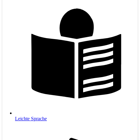
Leichte Sprache