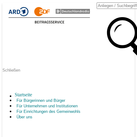
Schließen
Startseite
Für Bürgerinnen und Bürger
Für Unternehmen und Institutionen
Für Einrichtungen des Gemeinwohls
Über uns