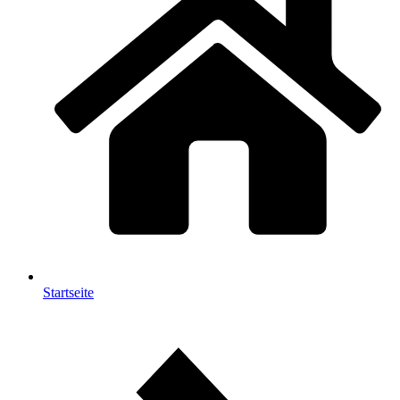
Startseite