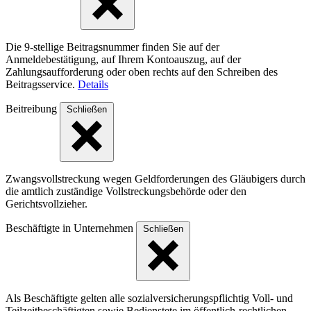
Die 9-stellige Beitragsnummer finden Sie auf der
Anmeldebestätigung, auf Ihrem Kontoauszug, auf der
Zahlungsaufforderung oder oben rechts auf den Schreiben des
Beitragsservice.
Details
Beitreibung
Schließen
Zwangsvollstreckung wegen Geldforderungen des Gläubigers durch
die amtlich zuständige Vollstreckungsbehörde oder den
Gerichtsvollzieher.
Beschäftigte in Unternehmen
Schließen
Als Beschäftigte gelten alle sozialversicherungspflichtig Voll- und
Teilzeitbeschäftigten sowie Bedienstete im öffentlich-rechtlichen