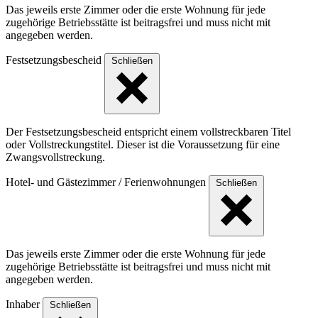
Das jeweils erste Zimmer oder die erste Wohnung für jede
zugehörige Betriebsstätte ist beitragsfrei und muss nicht mit
angegeben werden.
Festsetzungsbescheid
Schließen
Der Festsetzungsbescheid entspricht einem vollstreckbaren Titel
oder Vollstreckungstitel. Dieser ist die Voraussetzung für eine
Zwangsvollstreckung.
Hotel- und Gästezimmer / Ferienwohnungen
Schließen
Das jeweils erste Zimmer oder die erste Wohnung für jede
zugehörige Betriebsstätte ist beitragsfrei und muss nicht mit
angegeben werden.
Inhaber
Schließen