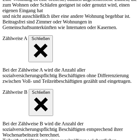
zum Wohnen oder Schlafen geeignet ist oder genutzt wird, einen
eigenen Eingang hat
und nicht ausschließlich über eine andere Wohnung begehbar ist.
Beitragsfrei sind Zimmer oder Wohnungen in
Gemeinschaftsunterkünften wie Internaten oder Kasernen.
Zählweise A
Schließen
Bei der Zählweise A wird die Anzahl aller
sozialversicherungspflichtig Beschäftigten ohne Differenzierung
zwischen Voll- und Teilzeitbeschäftigten gezählt und eingetragen.
Zählweise B
Schließen
Bei der Zählweise B wird die Anzahl der
sozialversicherungspflichtig Beschäftigten entsprechend ihrer
Wochenarbeitszeit berechnet.