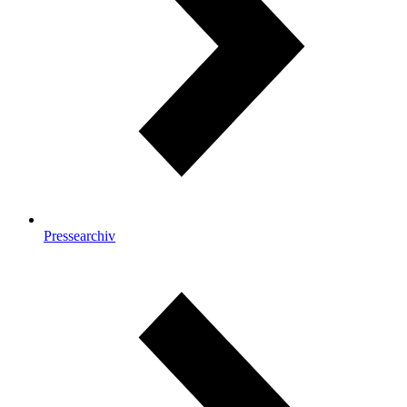
Pressearchiv