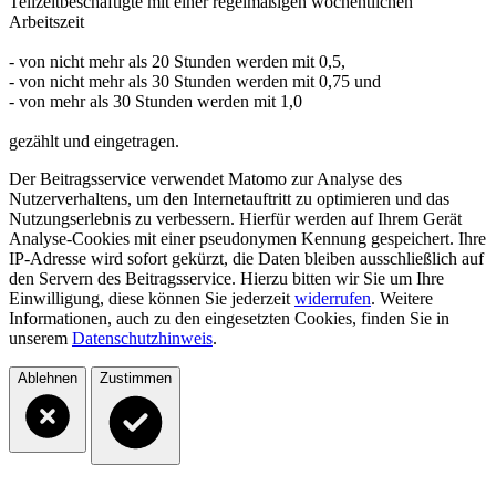
Teilzeitbeschäftigte mit einer regelmäßigen wöchentlichen
Arbeitszeit
- von nicht mehr als 20 Stunden werden mit 0,5,
- von nicht mehr als 30 Stunden werden mit 0,75 und
- von mehr als 30 Stunden werden mit 1,0
gezählt und eingetragen.
Der Beitragsservice verwendet Matomo zur Analyse des
Nutzerverhaltens, um den Internetauftritt zu optimieren und das
Nutzungserlebnis zu verbessern. Hierfür werden auf Ihrem Gerät
Analyse-Cookies mit einer pseudonymen Kennung gespeichert. Ihre
IP-Adresse wird sofort gekürzt, die Daten bleiben ausschließlich auf
den Servern des Beitragsservice. Hierzu bitten wir Sie um Ihre
Einwilligung, diese können Sie jederzeit
widerrufen
. Weitere
Informationen, auch zu den eingesetzten Cookies, finden Sie in
unserem
Datenschutzhinweis
.
Ablehnen
Zustimmen