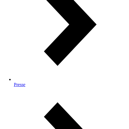
Presse