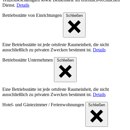
Dienst.
Details
Betriebsstätte von Einrichtungen
Schließen
Eine Betriebsstätte ist jede ortsfeste Raumeinheit, die nicht
ausschließlich zu privaten Zwecken bestimmt ist.
Details
Betriebsstätte Unternehmen
Schließen
Eine Betriebsstätte ist jede ortsfeste Raumeinheit, die nicht
ausschließlich zu privaten Zwecken bestimmt ist.
Details
Hotel- und Gästezimmer / Ferienwohnungen
Schließen