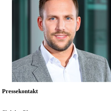
Pressekontakt