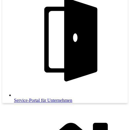
Service-Portal für Unternehmen