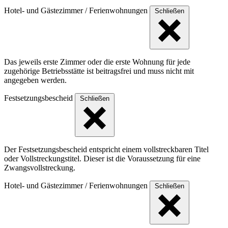
Hotel- und Gästezimmer / Ferienwohnungen
Schließen
Das jeweils erste Zimmer oder die erste Wohnung für jede
zugehörige Betriebsstätte ist beitragsfrei und muss nicht mit
angegeben werden.
Festsetzungsbescheid
Schließen
Der Festsetzungsbescheid entspricht einem vollstreckbaren Titel
oder Vollstreckungstitel. Dieser ist die Voraussetzung für eine
Zwangsvollstreckung.
Hotel- und Gästezimmer / Ferienwohnungen
Schließen