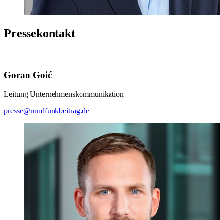
Pressekontakt
Goran Goić
Leitung Unternehmenskommunikation
presse@rundfunkbeitrag.de