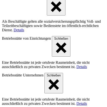
Als Beschäftigte gelten alle sozialversicherungspflichtig Voll- und
Teilzeitbeschäftigten sowie Bedienstete im öffentlich-rechtlichen
Dienst.
Details
Betriebsstätte von Einrichtungen
Schließen
Eine Betriebsstätte ist jede ortsfeste Raumeinheit, die nicht
ausschließlich zu privaten Zwecken bestimmt ist.
Details
Betriebsstätte Unternehmen
Schließen
Eine Betriebsstätte ist jede ortsfeste Raumeinheit, die nicht
ausschließlich zu privaten Zwecken bestimmt ist.
Details