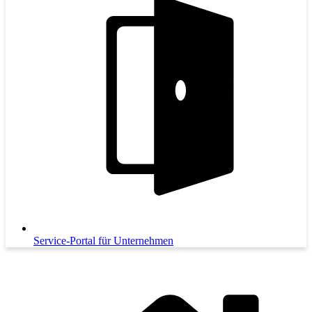
Service-Portal für Unternehmen