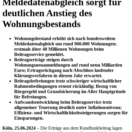
Meldedatenabgleich sorgt für
deutlichen Anstieg des
Wohnungsbestands
Wohnungsbestand erhöht sich nach bundesweitem
Meldedatenabgleich um rund 900.000 Wohnungen;
erstmals über 40 Millionen Wohnungen beim
Beitragsservice gemeldet.
Beitragserträge steigen durch
Wohnungsneuanmeldungen auf rund neun Milliarden
Euro; Ertragsrückgang nach Abschluss laufender
Klärungsverfahren in diesem Jahr erwartet.
Beitragsbefreiungen trotz schwieriger wirtschaftlicher
Rahmenbedingungen erneut rückläufig; Bezug von
Bürgergeld und Grundsicherung im Alter Hauptgründe
für Befreiungen.
Aufwandsentwicklung beim Beitragsservice trotz
allgemeiner Teuerung deutlich unter Inflationsniveau;
Effizienz- und Wirtschaftlichkeitssteigerungen sorgen für
Einsparungen.
Köln, 25.06.2024
– Die Erträge aus dem Rundfunkbeitrag lagen