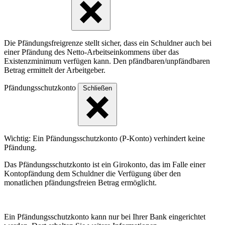
Die Pfändungsfreigrenze stellt sicher, dass ein Schuldner auch bei
einer Pfändung des Netto-Arbeitseinkommens über das
Existenzminimum verfügen kann. Den pfändbaren/unpfändbaren
Betrag ermittelt der Arbeitgeber.
Pfändungsschutzkonto
Schließen
Wichtig: Ein Pfändungsschutzkonto (P-Konto) verhindert keine
Pfändung.
Das Pfändungsschutzkonto ist ein Girokonto, das im Falle einer
Kontopfändung dem Schuldner die Verfügung über den
monatlichen pfändungsfreien Betrag ermöglicht.
Ein Pfändungsschutzkonto kann nur bei Ihrer Bank eingerichtet