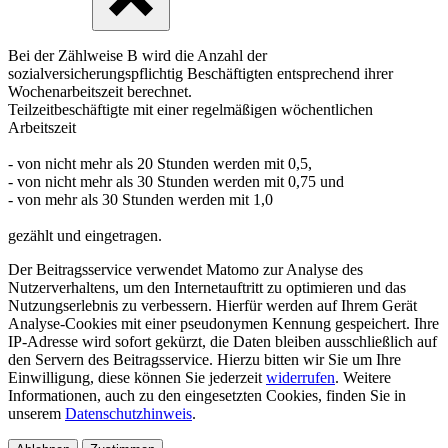
Bei der Zählweise B wird die Anzahl der
sozialversicherungspflichtig Beschäftigten entsprechend ihrer
Wochenarbeitszeit berechnet.
Teilzeitbeschäftigte mit einer regelmäßigen wöchentlichen
Arbeitszeit
- von nicht mehr als 20 Stunden werden mit 0,5,
- von nicht mehr als 30 Stunden werden mit 0,75 und
- von mehr als 30 Stunden werden mit 1,0
gezählt und eingetragen.
Der Beitragsservice verwendet Matomo zur Analyse des
Nutzerverhaltens, um den Internetauftritt zu optimieren und das
Nutzungserlebnis zu verbessern. Hierfür werden auf Ihrem Gerät
Analyse-Cookies mit einer pseudonymen Kennung gespeichert. Ihre
IP-Adresse wird sofort gekürzt, die Daten bleiben ausschließlich auf
den Servern des Beitragsservice. Hierzu bitten wir Sie um Ihre
Einwilligung, diese können Sie jederzeit
widerrufen
. Weitere
Informationen, auch zu den eingesetzten Cookies, finden Sie in
unserem
Datenschutzhinweis
.