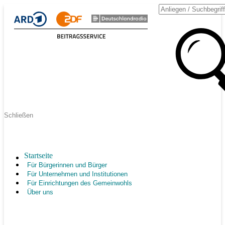
Schließen
Startseite
Für Bürgerinnen und Bürger
Für Unternehmen und Institutionen
Für Einrichtungen des Gemeinwohls
Über uns