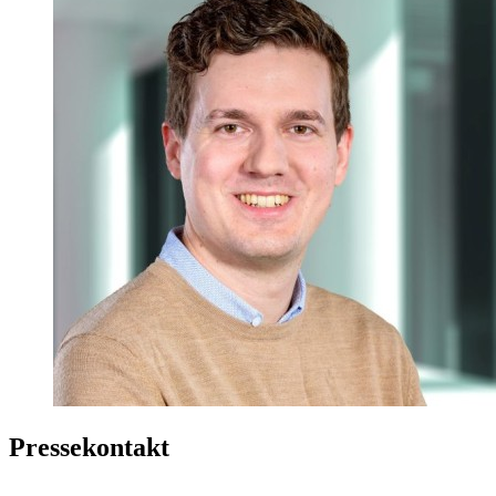
Pressekontakt