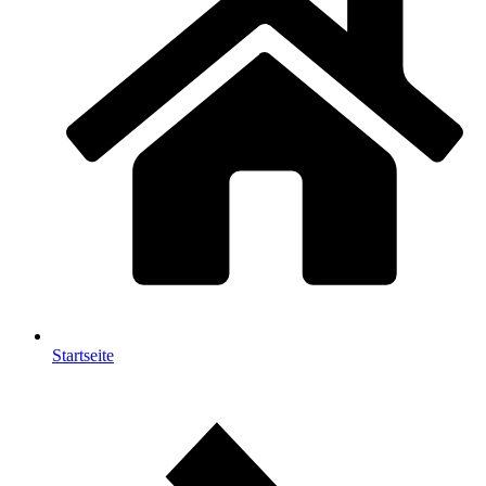
Startseite