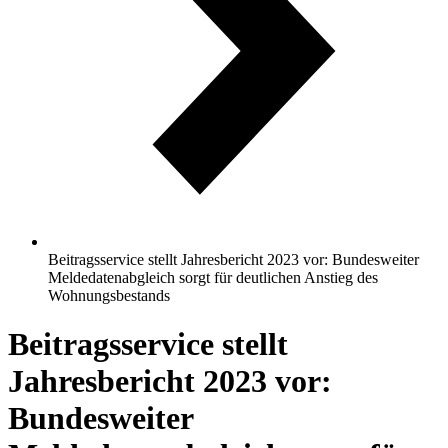
Beitragsservice stellt Jahresbericht 2023 vor: Bundesweiter
Meldedatenabgleich sorgt für deutlichen Anstieg des
Wohnungsbestands
Beitragsservice stellt
Jahresbericht 2023 vor:
Bundesweiter