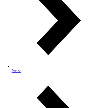
Presse