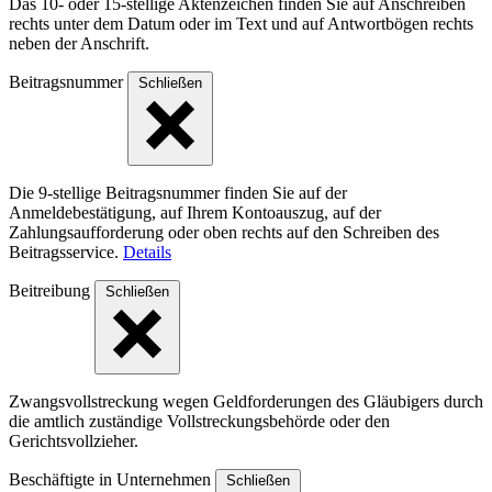
Das 10- oder 15-stellige Akten­zeichen finden Sie auf Anschreiben
rechts unter dem Datum oder im Text und auf Antwort­bögen rechts
neben der Anschrift.
Beitragsnummer
Schließen
Die 9-stellige Beitragsnummer finden Sie auf der
Anmeldebestätigung, auf Ihrem Kontoauszug, auf der
Zahlungsaufforderung oder oben rechts auf den Schreiben des
Beitragsservice.
Details
Beitreibung
Schließen
Zwangsvollstreckung wegen Geldforderungen des Gläubigers durch
die amtlich zuständige Vollstreckungsbehörde oder den
Gerichtsvollzieher.
Beschäftigte in Unternehmen
Schließen