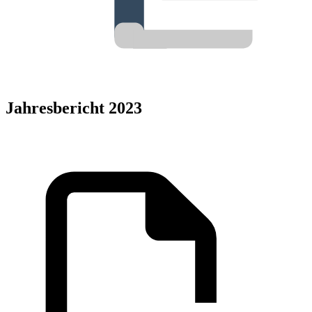
Jahresbericht 2023