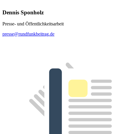
Dennis Sponholz
Presse- und Öffentlichkeitsarbeit
presse@rundfunkbeitrag.de