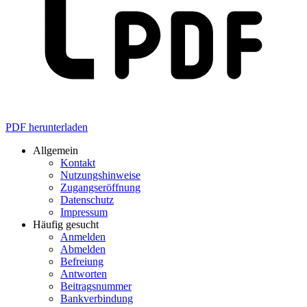
PDF herunterladen
Allgemein
Kontakt
Nutzungshinweise
Zugangseröffnung
Datenschutz
Impressum
Häufig gesucht
Anmelden
Abmelden
Befreiung
Antworten
Beitragsnummer
Bankverbindung