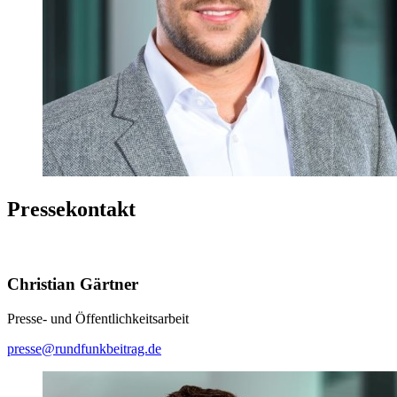
Pressekontakt
Christian Gärtner
Presse- und Öffentlichkeitsarbeit
presse@rundfunkbeitrag.de