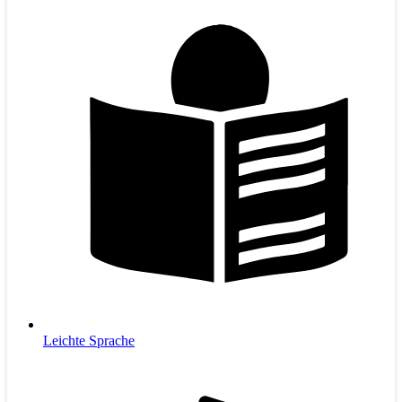
Leichte Sprache