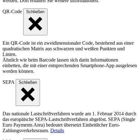
werden. Dort erhalten Sie weitere Informationen.
QR-Code
Schließen
Ein QR-Code ist ein zweidimensionaler Code, bestehend aus einer
quadratischen Matrix aus schwarzen und weißen Punkten und
Linien.
Ähnlich wie beim Barcode lassen sich darin Informationen
einbetten, die mit einer entsprechenden Smartphone-App ausgelesen
werden können.
SEPA
Schließen
Das nationale Lastschriftverfahren wurde am 1. Februar 2014 durch
das europäische SEPA-Lastschriftverfahren abgelöst. SEPA (Single
Euro Payments Area) bedeutet übersetzt Einheitlicher Euro-
Zahlungsverkehrsraum.
Details