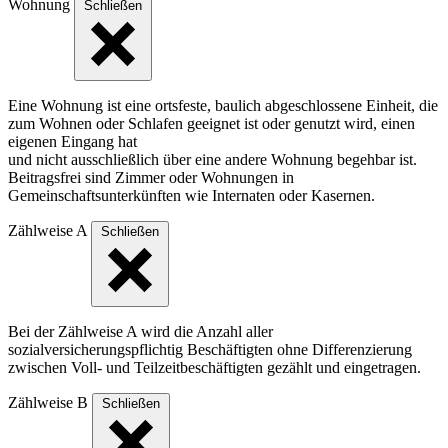
Wohnung
Schließen
Eine Wohnung ist eine ortsfeste, baulich abgeschlossene Einheit, die
zum Wohnen oder Schlafen geeignet ist oder genutzt wird, einen
eigenen Eingang hat
und nicht ausschließlich über eine andere Wohnung begehbar ist.
Beitragsfrei sind Zimmer oder Wohnungen in
Gemeinschaftsunterkünften wie Internaten oder Kasernen.
Zählweise A
Schließen
Bei der Zählweise A wird die Anzahl aller
sozialversicherungspflichtig Beschäftigten ohne Differenzierung
zwischen Voll- und Teilzeitbeschäftigten gezählt und eingetragen.
Zählweise B
Schließen