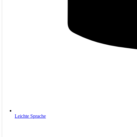
Leichte Sprache