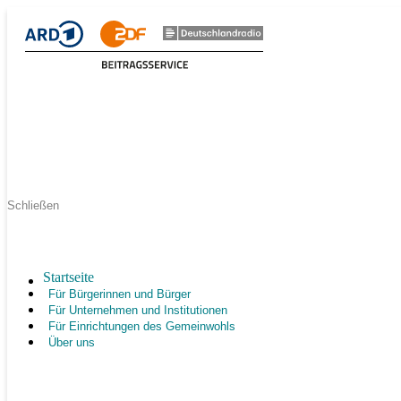
Schließen
Startseite
Für Bürgerinnen und Bürger
Für Unternehmen und Institutionen
Für Einrichtungen des Gemeinwohls
Über uns