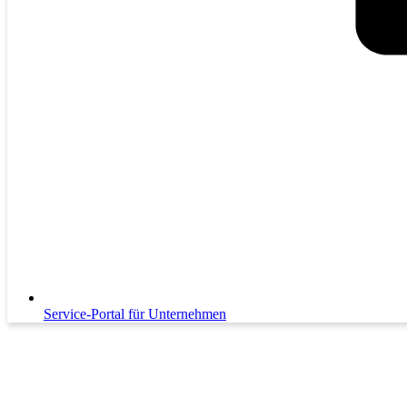
Service-Portal für Unternehmen