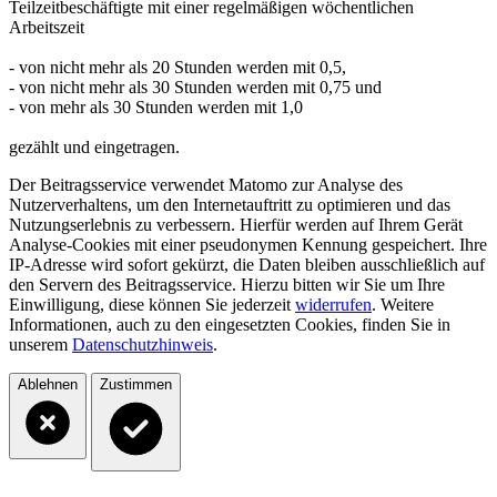
Teilzeitbeschäftigte mit einer regelmäßigen wöchentlichen
Arbeitszeit
- von nicht mehr als 20 Stunden werden mit 0,5,
- von nicht mehr als 30 Stunden werden mit 0,75 und
- von mehr als 30 Stunden werden mit 1,0
gezählt und eingetragen.
Der Beitragsservice verwendet Matomo zur Analyse des
Nutzerverhaltens, um den Internetauftritt zu optimieren und das
Nutzungserlebnis zu verbessern. Hierfür werden auf Ihrem Gerät
Analyse-Cookies mit einer pseudonymen Kennung gespeichert. Ihre
IP-Adresse wird sofort gekürzt, die Daten bleiben ausschließlich auf
den Servern des Beitragsservice. Hierzu bitten wir Sie um Ihre
Einwilligung, diese können Sie jederzeit
widerrufen
. Weitere
Informationen, auch zu den eingesetzten Cookies, finden Sie in
unserem
Datenschutzhinweis
.
Ablehnen
Zustimmen