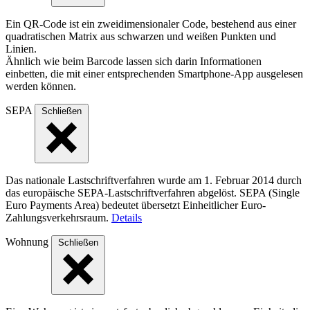
Ein QR-Code ist ein zweidimensionaler Code, bestehend aus einer
quadratischen Matrix aus schwarzen und weißen Punkten und
Linien.
Ähnlich wie beim Barcode lassen sich darin Informationen
einbetten, die mit einer entsprechenden Smartphone-App ausgelesen
werden können.
SEPA
Schließen
Das nationale Lastschriftverfahren wurde am 1. Februar 2014 durch
das europäische SEPA-Lastschriftverfahren abgelöst. SEPA (Single
Euro Payments Area) bedeutet übersetzt Einheitlicher Euro-
Zahlungsverkehrsraum.
Details
Wohnung
Schließen