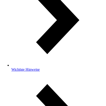
Wichtige Hinweise