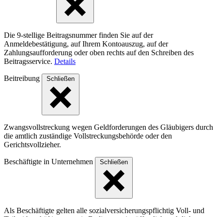
Die 9-stellige Beitragsnummer finden Sie auf der
Anmeldebestätigung, auf Ihrem Kontoauszug, auf der
Zahlungsaufforderung oder oben rechts auf den Schreiben des
Beitragsservice.
Details
Beitreibung
Schließen
Zwangsvollstreckung wegen Geldforderungen des Gläubigers durch
die amtlich zuständige Vollstreckungsbehörde oder den
Gerichtsvollzieher.
Beschäftigte in Unternehmen
Schließen
Als Beschäftigte gelten alle sozialversicherungspflichtig Voll- und