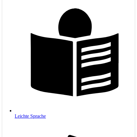
Leichte Sprache