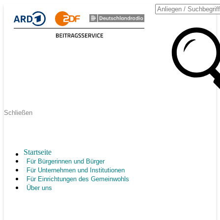
Schließen
Startseite
Für Bürgerinnen und Bürger
Für Unternehmen und Institutionen
Für Einrichtungen des Gemeinwohls
Über uns