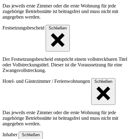
Das jeweils erste Zimmer oder die erste Wohnung für jede
zugehörige Betriebsstätte ist beitragsfrei und muss nicht mit
angegeben werden.
Festsetzungsbescheid
Schließen
Der Festsetzungsbescheid entspricht einem vollstreckbaren Titel
oder Vollstreckungstitel. Dieser ist die Voraussetzung für eine
Zwangsvollstreckung.
Hotel- und Gästezimmer / Ferienwohnungen
Schließen
Das jeweils erste Zimmer oder die erste Wohnung für jede
zugehörige Betriebsstätte ist beitragsfrei und muss nicht mit
angegeben werden.
Inhaber
Schließen