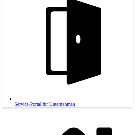
Service-Portal für Unternehmen