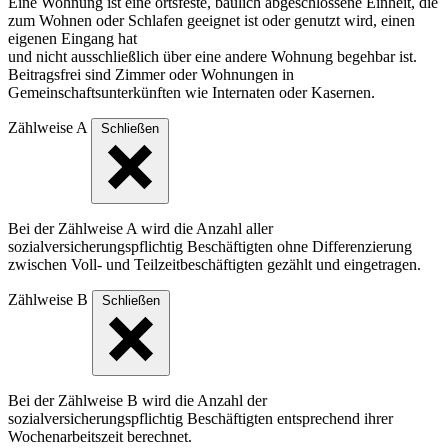
Eine Wohnung ist eine ortsfeste, baulich abgeschlossene Einheit, die
zum Wohnen oder Schlafen geeignet ist oder genutzt wird, einen
eigenen Eingang hat
und nicht ausschließlich über eine andere Wohnung begehbar ist.
Beitragsfrei sind Zimmer oder Wohnungen in
Gemeinschaftsunterkünften wie Internaten oder Kasernen.
Zählweise A
Schließen
Bei der Zählweise A wird die Anzahl aller
sozialversicherungspflichtig Beschäftigten ohne Differenzierung
zwischen Voll- und Teilzeitbeschäftigten gezählt und eingetragen.
Zählweise B
Schließen
Bei der Zählweise B wird die Anzahl der
sozialversicherungspflichtig Beschäftigten entsprechend ihrer
Wochenarbeitszeit berechnet.