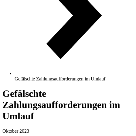
Gefälschte Zahlungsaufforderungen im Umlauf
Gefälschte
Zahlungsaufforderungen im
Umlauf
Oktober 2023