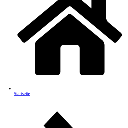
Startseite