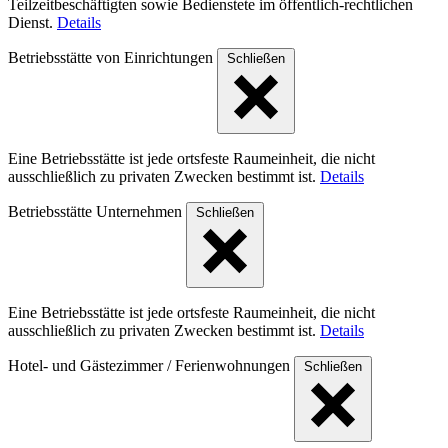
Teilzeitbeschäftigten sowie Bedienstete im öffentlich-rechtlichen
Dienst.
Details
Betriebsstätte von Einrichtungen
Schließen
Eine Betriebsstätte ist jede ortsfeste Raumeinheit, die nicht
ausschließlich zu privaten Zwecken bestimmt ist.
Details
Betriebsstätte Unternehmen
Schließen
Eine Betriebsstätte ist jede ortsfeste Raumeinheit, die nicht
ausschließlich zu privaten Zwecken bestimmt ist.
Details
Hotel- und Gästezimmer / Ferienwohnungen
Schließen