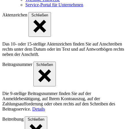
Service-Portal für Unternehmen
Aktenzeichen
Schließen
Das 10- oder 15-stellige Akten­zeichen finden Sie auf Anschreiben
rechts unter dem Datum oder im Text und auf Antwort­bögen rechts
neben der Anschrift.
Beitragsnummer
Schließen
Die 9-stellige Beitragsnummer finden Sie auf der
Anmeldebestätigung, auf Ihrem Kontoauszug, auf der
Zahlungsaufforderung oder oben rechts auf den Schreiben des
Beitragsservice.
Details
Beitreibung
Schließen