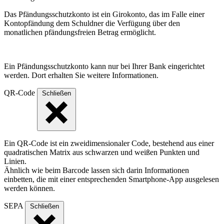
Das Pfändungsschutzkonto ist ein Girokonto, das im Falle einer
Kontopfändung dem Schuldner die Verfügung über den
monatlichen pfändungsfreien Betrag ermöglicht.
Ein Pfändungsschutzkonto kann nur bei Ihrer Bank eingerichtet
werden. Dort erhalten Sie weitere Informationen.
QR-Code
Schließen
Ein QR-Code ist ein zweidimensionaler Code, bestehend aus einer
quadratischen Matrix aus schwarzen und weißen Punkten und
Linien.
Ähnlich wie beim Barcode lassen sich darin Informationen
einbetten, die mit einer entsprechenden Smartphone-App ausgelesen
werden können.
SEPA
Schließen