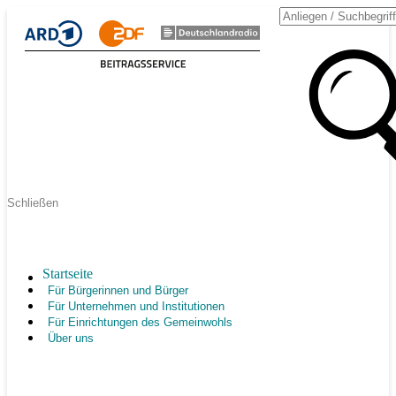
Schließen
Startseite
Für Bürgerinnen und Bürger
Für Unternehmen und Institutionen
Für Einrichtungen des Gemeinwohls
Über uns