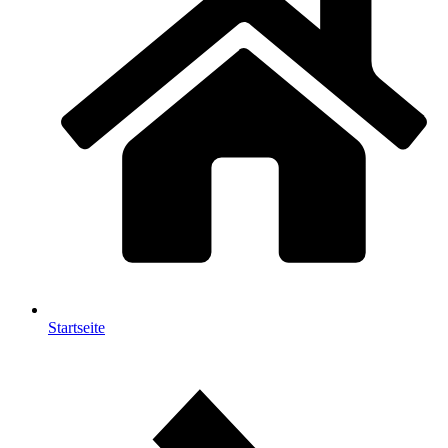
Startseite