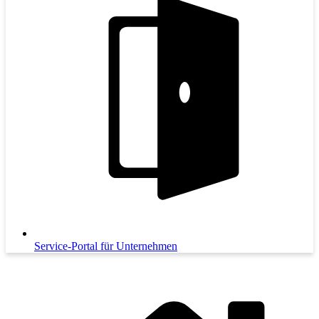
Service-Portal für Unternehmen