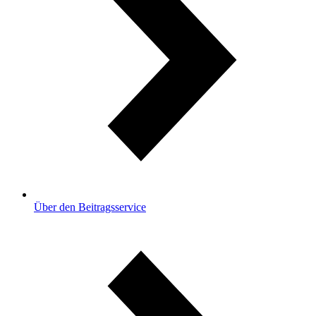
Über den Beitragsservice