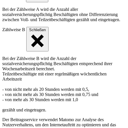
Bei der Zählweise A wird die Anzahl aller
sozialversicherungspflichtig Beschäftigten ohne Differenzierung
zwischen Voll- und Teilzeitbeschäftigten gezählt und eingetragen.
Zählweise B
Schließen
Bei der Zählweise B wird die Anzahl der
sozialversicherungspflichtig Beschäftigten entsprechend ihrer
Wochenarbeitszeit berechnet.
Teilzeitbeschäftigte mit einer regelmäßigen wöchentlichen
Arbeitszeit
- von nicht mehr als 20 Stunden werden mit 0,5,
- von nicht mehr als 30 Stunden werden mit 0,75 und
- von mehr als 30 Stunden werden mit 1,0
gezählt und eingetragen.
Der Beitragsservice verwendet Matomo zur Analyse des
Nutzerverhaltens, um den Internetauftritt zu optimieren und das