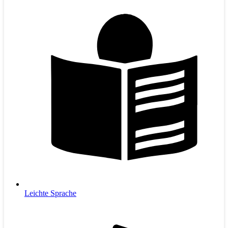
Leichte Sprache