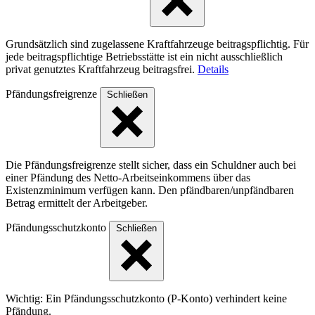
Grundsätzlich sind zugelassene Kraftfahrzeuge beitragspflichtig. Für
jede beitragspflichtige Betriebsstätte ist ein nicht ausschließlich
privat genutztes Kraftfahrzeug beitragsfrei.
Details
Pfändungsfreigrenze
Schließen
Die Pfändungsfreigrenze stellt sicher, dass ein Schuldner auch bei
einer Pfändung des Netto-Arbeitseinkommens über das
Existenzminimum verfügen kann. Den pfändbaren/unpfändbaren
Betrag ermittelt der Arbeitgeber.
Pfändungsschutzkonto
Schließen
Wichtig: Ein Pfändungsschutzkonto (P-Konto) verhindert keine
Pfändung.