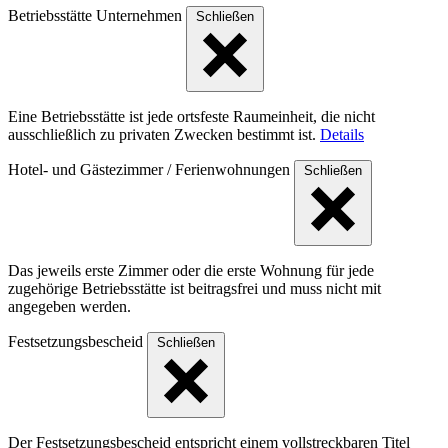
Betriebsstätte Unternehmen
Schließen
Eine Betriebsstätte ist jede ortsfeste Raumeinheit, die nicht
ausschließlich zu privaten Zwecken bestimmt ist.
Details
Hotel- und Gästezimmer / Ferienwohnungen
Schließen
Das jeweils erste Zimmer oder die erste Wohnung für jede
zugehörige Betriebsstätte ist beitragsfrei und muss nicht mit
angegeben werden.
Festsetzungsbescheid
Schließen
Der Festsetzungsbescheid entspricht einem vollstreckbaren Titel