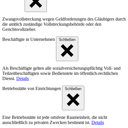
Zwangsvollstreckung wegen Geldforderungen des Gläubigers durch
die amtlich zuständige Vollstreckungsbehörde oder den
Gerichtsvollzieher.
Beschäftigte in Unternehmen
Schließen
Als Beschäftigte gelten alle sozialversicherungspflichtig Voll- und
Teilzeitbeschäftigten sowie Bedienstete im öffentlich-rechtlichen
Dienst.
Details
Betriebsstätte von Einrichtungen
Schließen
Eine Betriebsstätte ist jede ortsfeste Raumeinheit, die nicht
ausschließlich zu privaten Zwecken bestimmt ist.
Details