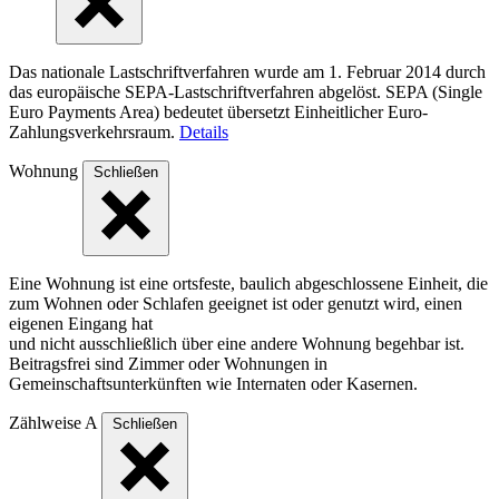
Das nationale Lastschriftverfahren wurde am 1. Februar 2014 durch
das europäische SEPA-Lastschriftverfahren abgelöst. SEPA (Single
Euro Payments Area) bedeutet übersetzt Einheitlicher Euro-
Zahlungsverkehrsraum.
Details
Wohnung
Schließen
Eine Wohnung ist eine ortsfeste, baulich abgeschlossene Einheit, die
zum Wohnen oder Schlafen geeignet ist oder genutzt wird, einen
eigenen Eingang hat
und nicht ausschließlich über eine andere Wohnung begehbar ist.
Beitragsfrei sind Zimmer oder Wohnungen in
Gemeinschaftsunterkünften wie Internaten oder Kasernen.
Zählweise A
Schließen