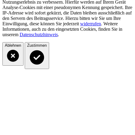
Nutzungserlebnis zu verbessern. Hierfür werden auf Ihrem Gerät
Analyse-Cookies mit einer pseudonymen Kennung gespeichert. Ihre
IP-Adresse wird sofort gekürzt, die Daten bleiben ausschließlich auf
den Servern des Beitragsservice. Hierzu bitten wir Sie um Ihre
Einwilligung, diese können Sie jederzeit
widerrufen
. Weitere
Informationen, auch zu den eingesetzten Cookies, finden Sie in
unserem
Datenschutzhinweis
.
Ablehnen
Zustimmen